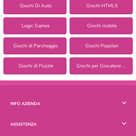
Giochi Di Auto
Giochi HTML5
Logic Games
Giochi mobile
Giochi di Parcheggio
Giochi Popolari
Giochi di Puzzle
Giochi per Giocatore Singolo
INFO AZIENDA
Condizioni di utilizzo
ASSISTENZA