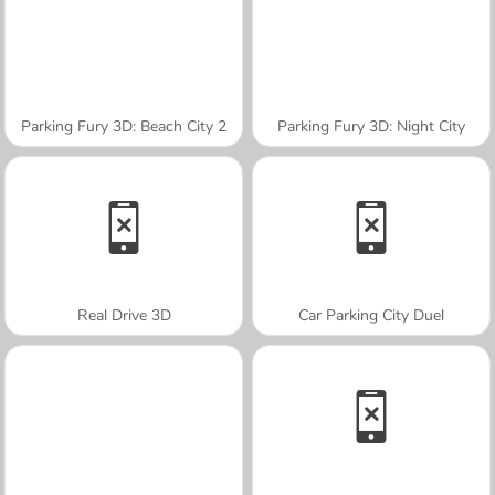
Parking Fury 3D: Beach City 2
Parking Fury 3D: Night City
Real Drive 3D
Car Parking City Duel