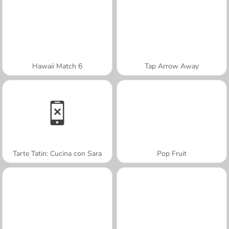
Hawaii Match 6
Tap Arrow Away
Tarte Tatin: Cucina con Sara
Pop Fruit