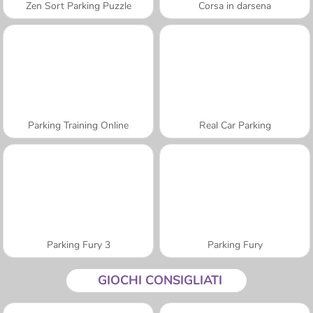
Zen Sort Parking Puzzle
Corsa in darsena
Parking Training Online
Real Car Parking
Parking Fury 3
Parking Fury
GIOCHI CONSIGLIATI