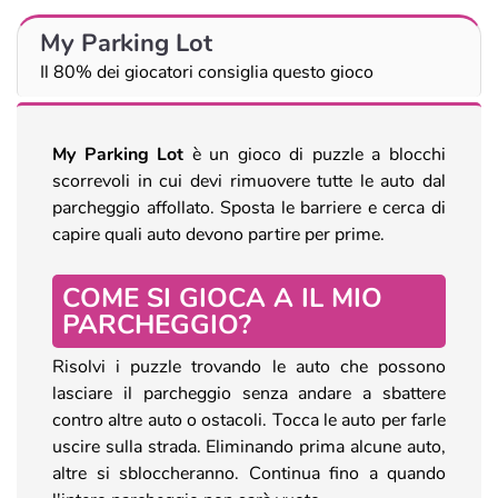
My Parking Lot
Il 80% dei giocatori consiglia questo gioco
My Parking Lot
è un gioco di puzzle a blocchi
scorrevoli in cui devi rimuovere tutte le auto dal
parcheggio affollato. Sposta le barriere e cerca di
capire quali auto devono partire per prime.
COME SI GIOCA A IL MIO
PARCHEGGIO?
Risolvi i puzzle trovando le auto che possono
lasciare il parcheggio senza andare a sbattere
contro altre auto o ostacoli. Tocca le auto per farle
uscire sulla strada. Eliminando prima alcune auto,
altre si sbloccheranno. Continua fino a quando