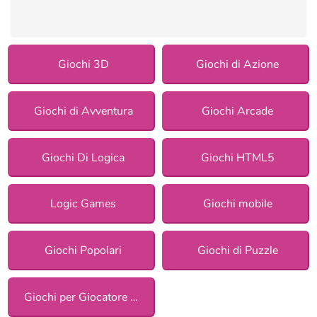
Giochi 3D
Giochi di Azione
Giochi di Avventura
Giochi Arcade
Giochi Di Logica
Giochi HTML5
Logic Games
Giochi mobile
Giochi Popolari
Giochi di Puzzle
Giochi per Giocatore Singolo