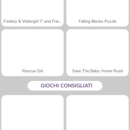
Fireboy & Watergirl 7: and Friends
Falling Blocks Puzzle
Rescue Girl
Save The Baby: Home Rush
GIOCHI CONSIGLIATI