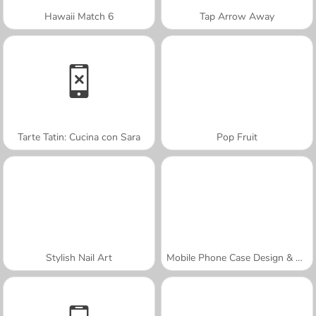
Hawaii Match 6
Tap Arrow Away
Tarte Tatin: Cucina con Sara
Pop Fruit
Stylish Nail Art
Mobile Phone Case Design & DIY