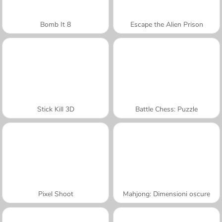
Bomb It 8
Escape the Alien Prison
Stick Kill 3D
Battle Chess: Puzzle
Pixel Shoot
Mahjong: Dimensioni oscure