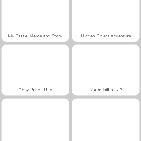
My Castle: Merge and Story
Hidden Object Adventure
Obby Prison Run
Noob: Jailbreak 2