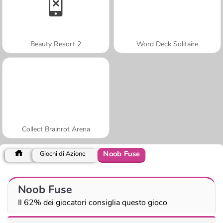
Beauty Resort 2
Word Deck Solitaire
Collect Brainrot Arena
Noob Fuse
Giochi di Azione
Noob Fuse
Il 62% dei giocatori consiglia questo gioco