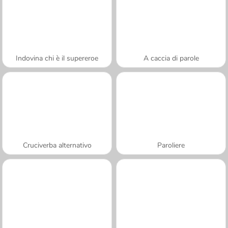
Indovina chi è il supereroe
A caccia di parole
Cruciverba alternativo
Paroliere