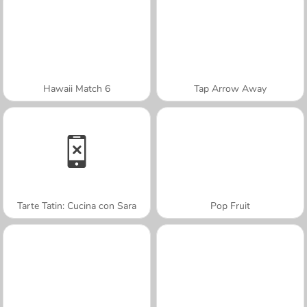
Hawaii Match 6
Tap Arrow Away
Tarte Tatin: Cucina con Sara
Pop Fruit