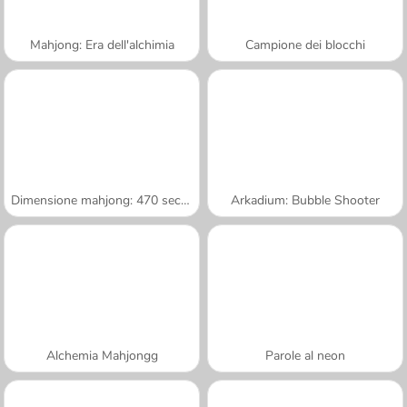
Mahjong: Era dell'alchimia
Campione dei blocchi
Dimensione mahjong: 470 secondi
Arkadium: Bubble Shooter
Alchemia Mahjongg
Parole al neon