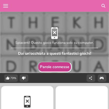
Spiacenti! Questo gioco funziona solo su computer.
Dai un'occhiata a questi fantastici giochi!
Parole connesse
79%