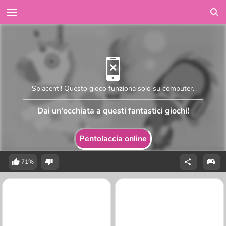
Spiacenti! Questo gioco funziona solo su computer.
Dai un'occhiata a questi fantastici giochi!
Pentolaccia online
71%