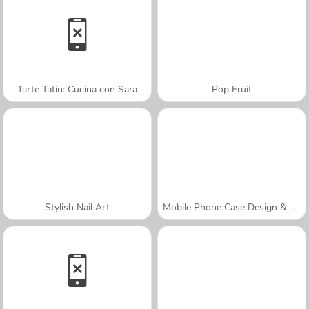
Tarte Tatin: Cucina con Sara
Pop Fruit
Stylish Nail Art
Mobile Phone Case Design & DIY