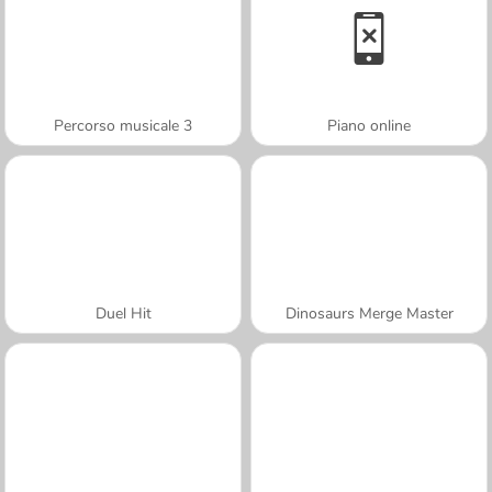
Percorso musicale 3
Piano online
Duel Hit
Dinosaurs Merge Master