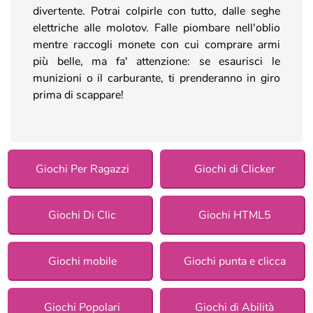
divertente. Potrai colpirle con tutto, dalle seghe
elettriche alle molotov. Falle piombare nell'oblio
mentre raccogli monete con cui comprare armi
più belle, ma fa' attenzione: se esaurisci le
munizioni o il carburante, ti prenderanno in giro
prima di scappare!
Giochi Per Ragazzi
Giochi di Clicker
Giochi Di Clic
Giochi HTML5
Giochi mobile
Giochi punta e clicca
Giochi Popolari
Giochi di Abilità