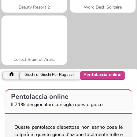
Beauty Resort 2
Word Deck Solitaire
Collect Brainrot Arena
Pentolaccia online
Giochi di Giochi Per Ragazzi
Pentolaccia online
Il 71% dei giocatori consiglia questo gioco
Queste pentolacce dispettose non sanno cosa le
colpirà in questo gioco d'azione totalmente folle e