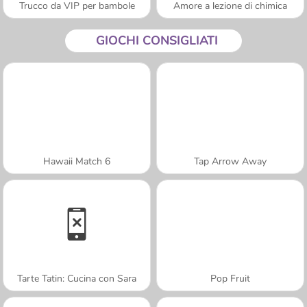
Trucco da VIP per bambole
Amore a lezione di chimica
GIOCHI CONSIGLIATI
Hawaii Match 6
Tap Arrow Away
Tarte Tatin: Cucina con Sara
Pop Fruit