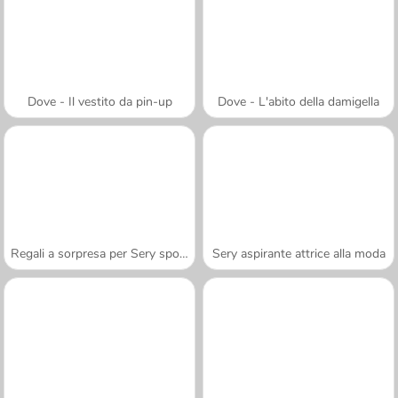
Dove - Il vestito da pin-up
Dove - L'abito della damigella
Regali a sorpresa per Sery sposa
Sery aspirante attrice alla moda