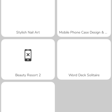
Stylish Nail Art
Mobile Phone Case Design & DIY
Beauty Resort 2
Word Deck Solitaire