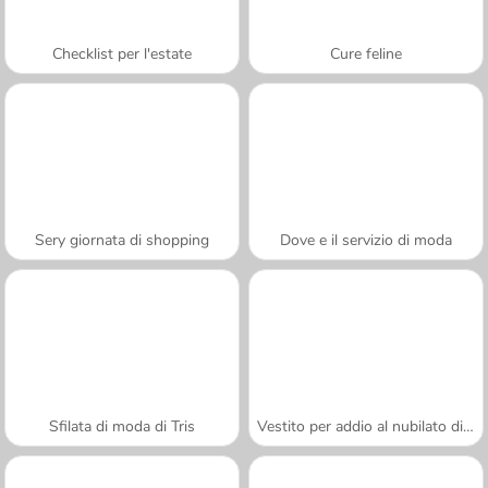
Checklist per l'estate
Cure feline
Sery giornata di shopping
Dove e il servizio di moda
Sfilata di moda di Tris
Vestito per addio al nubilato di Dolly