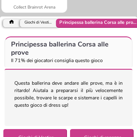
Collect Brainrot Arena
Principessa ballerina Corsa alle prove
Giochi di Vestire
Principessa ballerina Corsa alle
prove
Il 71% dei giocatori consiglia questo gioco
Questa ballerina deve andare alle prove, ma è in
ritardo! Aiutala a prepararsi il più velocemente
possibile, trovare le scarpe e sistemare i capelli in
questo gioco di dress up!