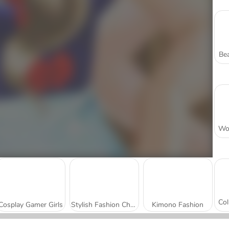
Bea
Cosplay Gamer Girls
Stylish Fashion Challenge
Kimono Fashion