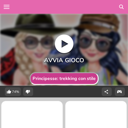
Principesse: trekking con stile
74%