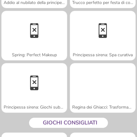
Addio al nubilato della principessa
Trucco perfetto per festa di compleanno
Spring: Perfect Makeup
Principessa sirena: Spa curativa
Principessa sirena: Giochi subacquei
Regina dei Ghiacci: Trasformazione
GIOCHI CONSIGLIATI