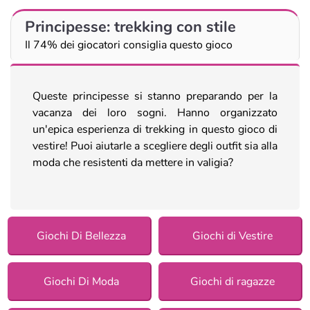
Principesse: trekking con stile
Il 74% dei giocatori consiglia questo gioco
Queste principesse si stanno preparando per la
vacanza dei loro sogni. Hanno organizzato
un'epica esperienza di trekking in questo gioco di
vestire! Puoi aiutarle a scegliere degli outfit sia alla
moda che resistenti da mettere in valigia?
Giochi Di Bellezza
Giochi di Vestire
Giochi Di Moda
Giochi di ragazze