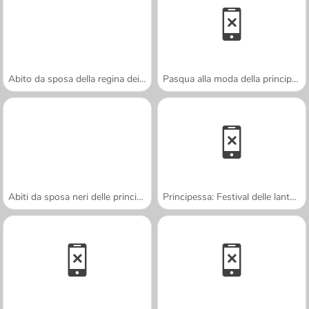
Abito da sposa della regina dei draghi
Pasqua alla moda della principessa
Abiti da sposa neri delle principesse
Principessa: Festival delle lanterne