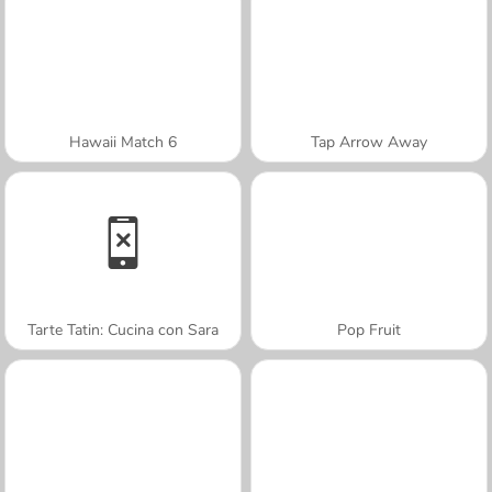
Hawaii Match 6
Tap Arrow Away
Tarte Tatin: Cucina con Sara
Pop Fruit