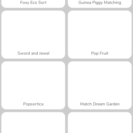
Foxy Eco Sort
Guinea Piggy Matching
Sword and Jewel
Pop Fruit
Popsortica
Match Dream Garden