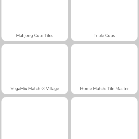
Mahjong Cute Tiles
Triple Cups
VegaMix Match-3 Village
Home Match: Tile Master