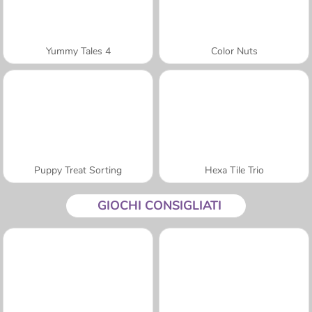
Yummy Tales 4
Color Nuts
Puppy Treat Sorting
Hexa Tile Trio
GIOCHI CONSIGLIATI