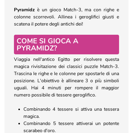
Pyramidz
è un gioco Match-3, ma con righe e
colonne scorrevoli. Allinea i geroglifici giusti e
scatena il potere degli antichi dei!
COME SI GIOCA A
PYRAMIDZ?
Viaggia nell'antico Egitto per risolvere questa
magica rivisitazione dei classici puzzle Match-3.
Trascina le righe e le colonne per spostarle di una
posizione. L'obiettivo è allineare 3 o più simboli
uguali. Hai 4 minuti per rompere il maggior
numero possibile di tessere geroglifico.
Combinando 4 tessere si attiva una tessera
magica.
Combinando 5 tessere attiverai un potente
scarabeo d'oro.