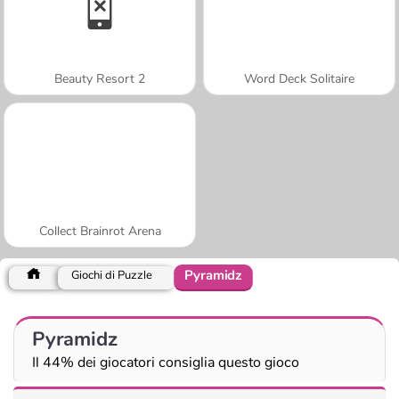
Beauty Resort 2
Word Deck Solitaire
Collect Brainrot Arena
Pyramidz
Giochi di Puzzle
Pyramidz
Il 44% dei giocatori consiglia questo gioco