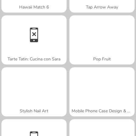
Hawaii Match 6
Tap Arrow Away
Tarte Tatin: Cucina con Sara
Pop Fruit
Stylish Nail Art
Mobile Phone Case Design & DIY