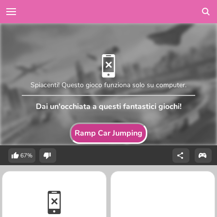
Spiacenti! Questo gioco funziona solo su computer.
Dai un'occhiata a questi fantastici giochi!
Ramp Car Jumping
67%