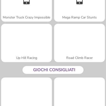
Monster Truck Crazy Impossible
Mega Ramp Car Stunts
Up Hill Racing
Road Climb Racer
GIOCHI CONSIGLIATI