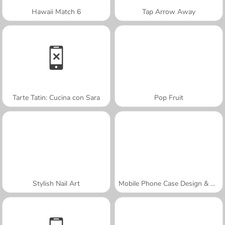
Hawaii Match 6
Tap Arrow Away
Tarte Tatin: Cucina con Sara
Pop Fruit
Stylish Nail Art
Mobile Phone Case Design & DIY