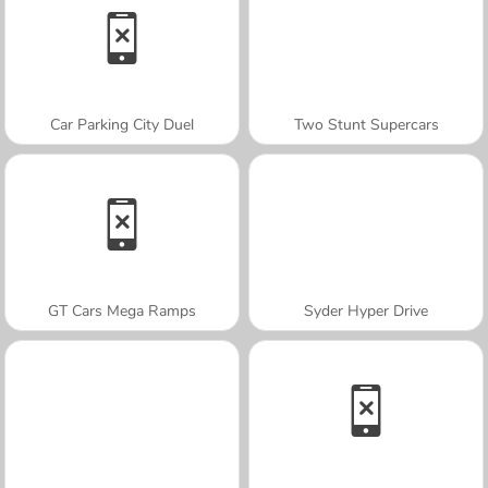
Car Parking City Duel
Two Stunt Supercars
GT Cars Mega Ramps
Syder Hyper Drive