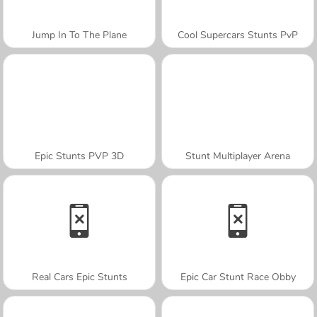
Jump In To The Plane
Cool Supercars Stunts PvP
Epic Stunts PVP 3D
Stunt Multiplayer Arena
Real Cars Epic Stunts
Epic Car Stunt Race Obby