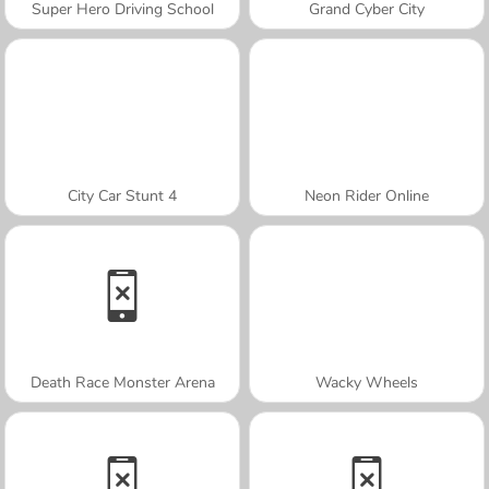
Super Hero Driving School
Grand Cyber City
City Car Stunt 4
Neon Rider Online
Death Race Monster Arena
Wacky Wheels