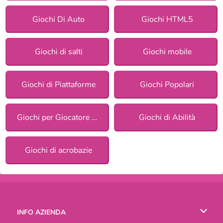
Giochi Di Auto
Giochi HTML5
Giochi di salti
Giochi mobile
Giochi di Piattaforme
Giochi Popolari
Giochi per Giocatore Singolo
Giochi di Abilità
Giochi di acrobazie
INFO AZIENDA