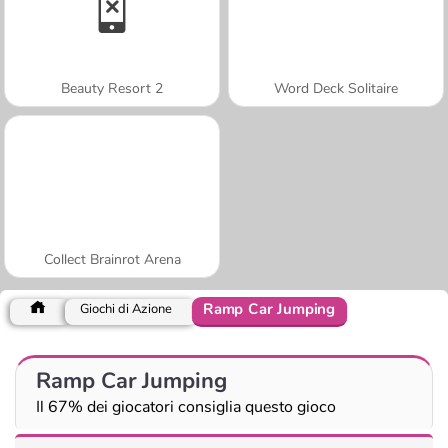
Beauty Resort 2
Word Deck Solitaire
Collect Brainrot Arena
Ramp Car Jumping
Giochi di Azione
Ramp Car Jumping
Il 67% dei giocatori consiglia questo gioco