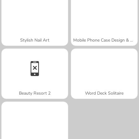
Stylish Nail Art
Mobile Phone Case Design & DIY
Beauty Resort 2
Word Deck Solitaire