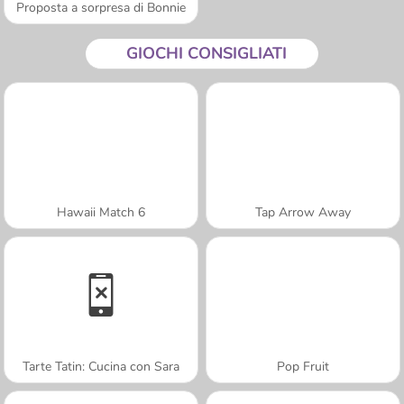
Proposta a sorpresa di Bonnie
GIOCHI CONSIGLIATI
Hawaii Match 6
Tap Arrow Away
Tarte Tatin: Cucina con Sara
Pop Fruit