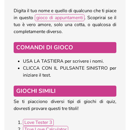
Digita il tuo nome e quello di qualcuno che ti piace
in questo
gioco di appuntamenti
. Scoprirai se il
tuo è vero amore, solo una cotta, o qualcosa di
completamente diverso.
COMANDI DI GIOCO
USA LA TASTIERA per scrivere i nomi.
CLICCA CON IL PULSANTE SINISTRO per
iniziare il test.
GIOCHI SIMILI
Se ti piacciono diversi tipi di giochi di quiz,
dovresti provare questi tre titoli!
Love Tester 3
True Love Calculator