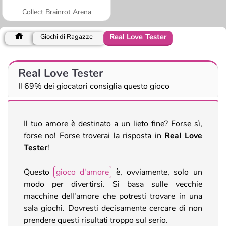
Collect Brainrot Arena
Real Love Tester
Giochi di Ragazze
Real Love Tester
Il 69% dei giocatori consiglia questo gioco
Il tuo amore è destinato a un lieto fine? Forse sì,
forse no! Forse troverai la risposta in
Real Love
Tester
!
Questo
gioco d'amore
è, ovviamente, solo un
modo per divertirsi. Si basa sulle vecchie
macchine dell'amore che potresti trovare in una
sala giochi. Dovresti decisamente cercare di non
prendere questi risultati troppo sul serio.