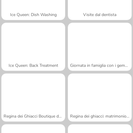
Ice Queen: Dish Washing
Visite dal dentista
Ice Queen: Back Treatment
Giornata in famiglia con i gemelli
Regina dei Ghiacci Boutique dei souvenir
Regina dei ghiacci: matrimonio rovinato