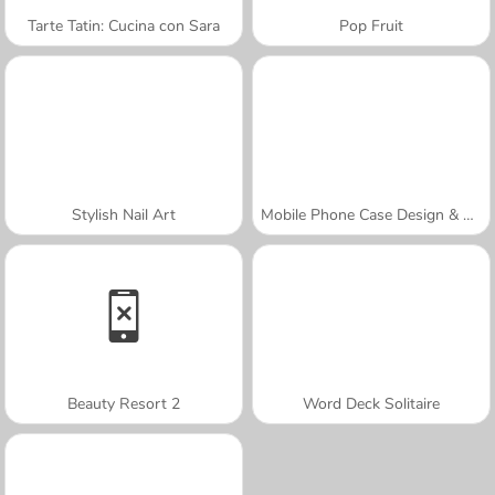
Tarte Tatin: Cucina con Sara
Pop Fruit
Stylish Nail Art
Mobile Phone Case Design & DIY
Beauty Resort 2
Word Deck Solitaire