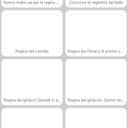
Nuovo make-up per la regina dei ghiacci
Concorso di reginetta del ballo
Regina del castello
Regina dei Ghiacci al pronto soccorso
Regina dei ghiacci: Gemelli in arrivo
Regina del ghiaccio: Giorno del bucato