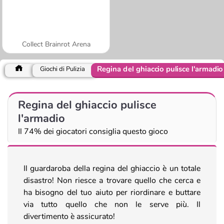
Collect Brainrot Arena
Regina del ghiaccio pulisce l'armadio
Giochi di Pulizia
Regina del ghiaccio pulisce
l'armadio
Il 74% dei giocatori consiglia questo gioco
Il guardaroba della regina del ghiaccio è un totale
disastro! Non riesce a trovare quello che cerca e
ha bisogno del tuo aiuto per riordinare e buttare
via tutto quello che non le serve più. Il
divertimento è assicurato!