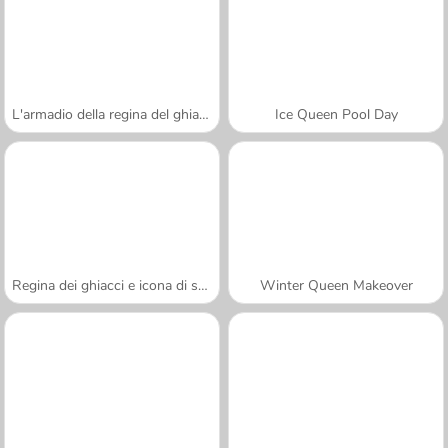
L'armadio della regina del ghiaccio
Ice Queen Pool Day
Regina dei ghiacci e icona di stile 2017
Winter Queen Makeover