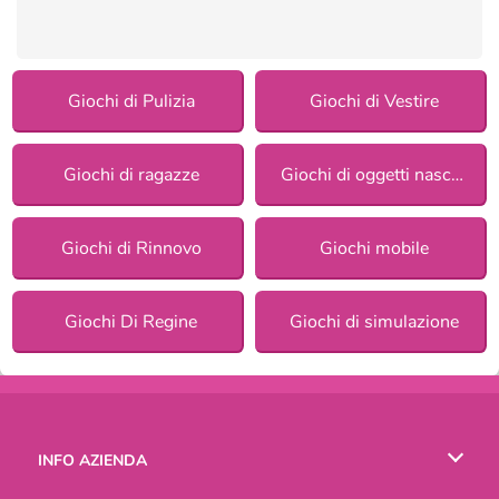
Giochi di Pulizia
Giochi di Vestire
Giochi di ragazze
Giochi di oggetti nascosti
Giochi di Rinnovo
Giochi mobile
Giochi Di Regine
Giochi di simulazione
INFO AZIENDA