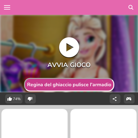
Regina del ghiaccio pulisce l'armadio
74%