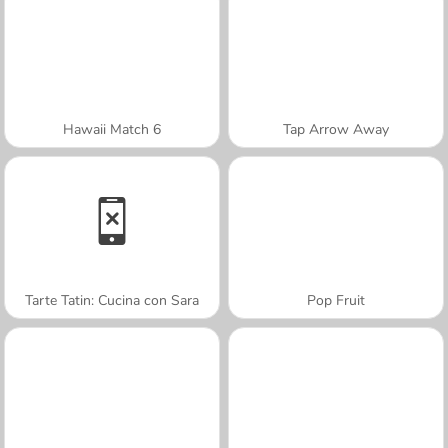
Hawaii Match 6
Tap Arrow Away
Tarte Tatin: Cucina con Sara
Pop Fruit