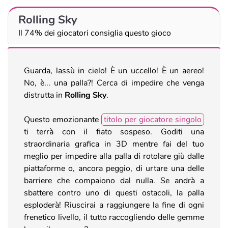
Rolling Sky
Il 74% dei giocatori consiglia questo gioco
Guarda, lassù in cielo! È un uccello! È un aereo!
No, è... una palla?! Cerca di impedire che venga
distrutta in
Rolling Sky
.
Questo emozionante
titolo per giocatore singolo
ti terrà con il fiato sospeso. Goditi una
straordinaria grafica in 3D mentre fai del tuo
meglio per impedire alla palla di rotolare giù dalle
piattaforme o, ancora peggio, di urtare una delle
barriere che compaiono dal nulla. Se andrà a
sbattere contro uno di questi ostacoli, la palla
esploderà! Riuscirai a raggiungere la fine di ogni
frenetico livello, il tutto raccogliendo delle gemme