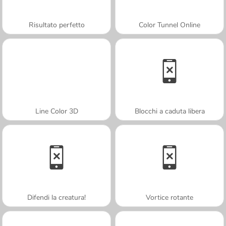
Risultato perfetto
Color Tunnel Online
Line Color 3D
Blocchi a caduta libera
Difendi la creatura!
Vortice rotante