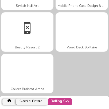
Stylish Nail Art
Mobile Phone Case Design & DIY
Beauty Resort 2
Word Deck Solitaire
Collect Brainrot Arena
Rolling Sky
Giochi di Evitare