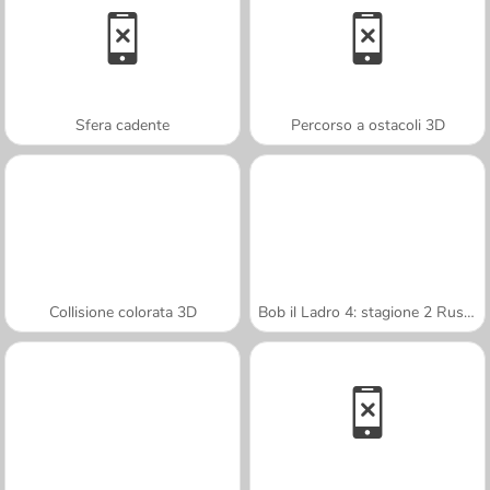
Sfera cadente
Percorso a ostacoli 3D
Collisione colorata 3D
Bob il Ladro 4: stagione 2 Russia