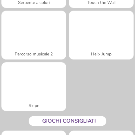
Serpente a colori
Touch the Wall
Percorso musicale 2
Helix Jump
Slope
GIOCHI CONSIGLIATI