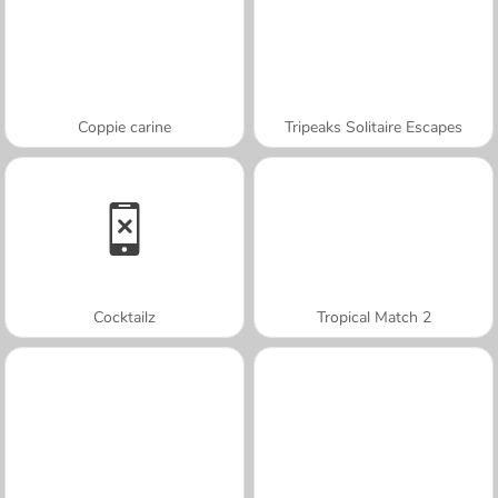
Coppie carine
Tripeaks Solitaire Escapes
Cocktailz
Tropical Match 2