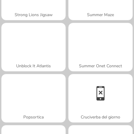
Strong Lions Jigsaw
Summer Maze
Unblock It Atlantis
Summer Onet Connect
Popsortica
Cruciverba del giorno