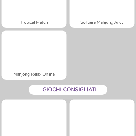
Tropical Match
Solitaire Mahjong Juicy
Mahjong Relax Online
GIOCHI CONSIGLIATI