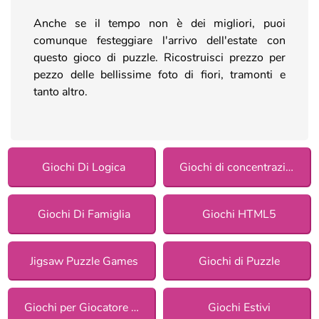
Anche se il tempo non è dei migliori, puoi
comunque festeggiare l'arrivo dell'estate con
questo gioco di puzzle. Ricostruisci prezzo per
pezzo delle bellissime foto di fiori, tramonti e
tanto altro.
Giochi Di Logica
Giochi di concentrazione
Giochi Di Famiglia
Giochi HTML5
Jigsaw Puzzle Games
Giochi di Puzzle
Giochi per Giocatore Singolo
Giochi Estivi