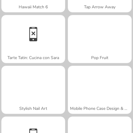
Hawaii Match 6
Tap Arrow Away
Tarte Tatin: Cucina con Sara
Pop Fruit
Stylish Nail Art
Mobile Phone Case Design & DIY