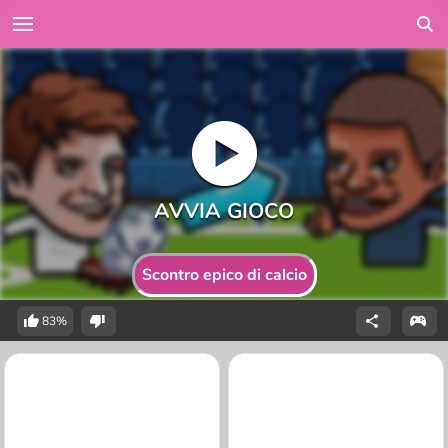
Scontro epico di calcio
83%