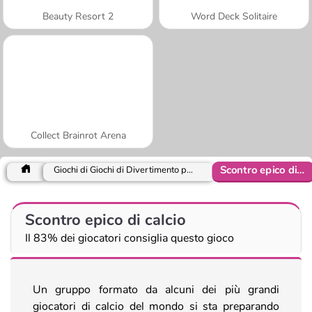
Beauty Resort 2
Word Deck Solitaire
Collect Brainrot Arena
Scontro epico di calcio
Giochi di Giochi di Divertimento per ragazze
Scontro epico di calcio
Il 83% dei giocatori consiglia questo gioco
Un gruppo formato da alcuni dei più grandi
giocatori di calcio del mondo si sta preparando