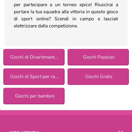
per partecipare a un torneo epico! Riuscirai a
portare la tua squadra alla vittoria in questo gioco
di sport online? Scendi in campo e lasciati
elettrizzare dalla competizione.
Giochi di Divertimento per ragazze
Giochi Popolari
Giochi di Sport per ragazze
Giochi Gratis
Giochi per bambini