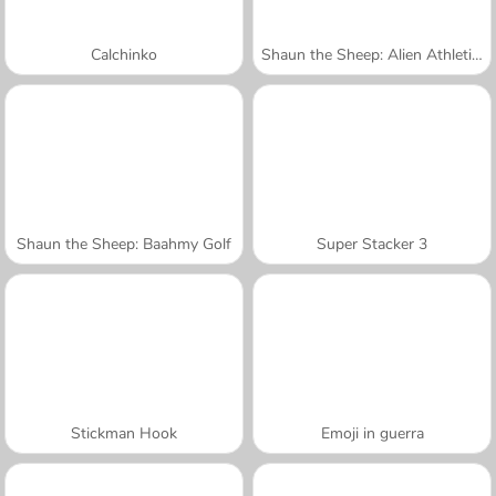
Calchinko
Shaun the Sheep: Alien Athletics
Shaun the Sheep: Baahmy Golf
Super Stacker 3
Stickman Hook
Emoji in guerra