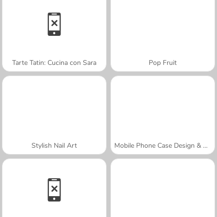
Tarte Tatin: Cucina con Sara
Pop Fruit
Stylish Nail Art
Mobile Phone Case Design & DIY