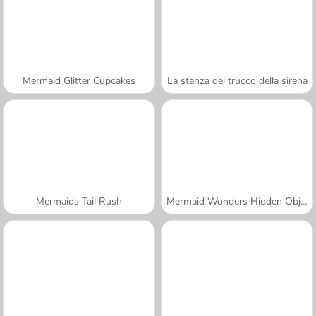
Mermaid Glitter Cupcakes
La stanza del trucco della sirena
Mermaids Tail Rush
Mermaid Wonders Hidden Object