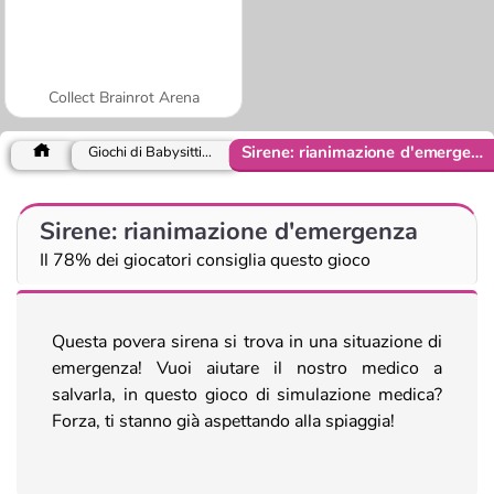
Collect Brainrot Arena
Sirene: rianimazione d'emergenza
Giochi di Babysitting
Sirene: rianimazione d'emergenza
Il 78% dei giocatori consiglia questo gioco
Questa povera sirena si trova in una situazione di
emergenza! Vuoi aiutare il nostro medico a
salvarla, in questo gioco di simulazione medica?
Forza, ti stanno già aspettando alla spiaggia!