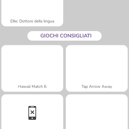
Ellie: Dottore della lingua
GIOCHI CONSIGLIATI
Hawaii Match 6
Tap Arrow Away