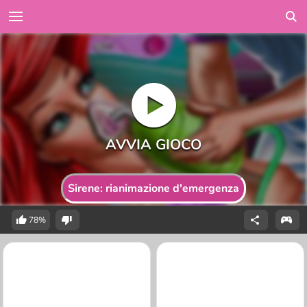
Sirene: rianimazione d'emergenza
78%