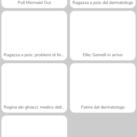
Pull Mermaid Out
Ragazza a pois dal dermatologo
Ragazza a pois: problemi di lingua
Ellie: Gemelli in arrivo
Regina dei ghiacci: medico della lingua
Fatina dal dermatologo