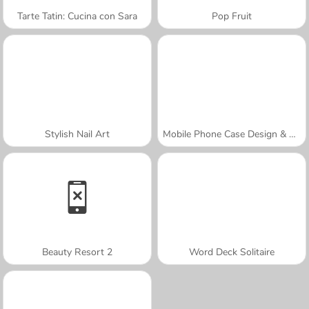
Tarte Tatin: Cucina con Sara
Pop Fruit
Stylish Nail Art
Mobile Phone Case Design & DIY
Beauty Resort 2
Word Deck Solitaire