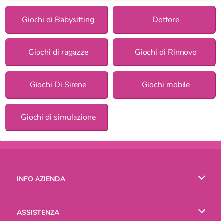
Giochi di Babysitting
Dottore
Giochi di ragazze
Giochi di Rinnovo
Giochi Di Sirene
Giochi mobile
Giochi di simulazione
INFO AZIENDA
Condizioni di utilizzo
ASSISTENZA