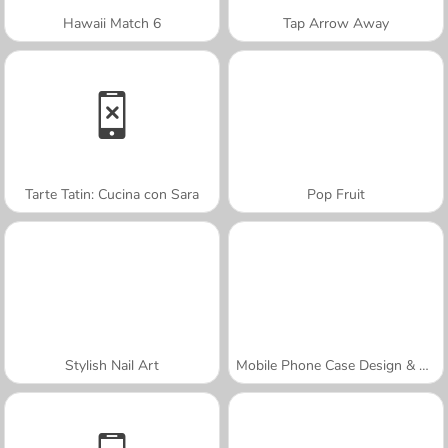
Hawaii Match 6
Tap Arrow Away
Tarte Tatin: Cucina con Sara
Pop Fruit
Stylish Nail Art
Mobile Phone Case Design & DIY