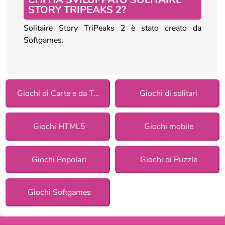
STORY TRIPEAKS 2?
Solitaire Story TriPeaks 2 è stato creato da
Softgames.
Giochi di Carte e da Tavolo
Giochi di solitari
Giochi HTML5
Giochi mobile
Giochi Popolari
Giochi di Puzzle
Giochi Softgames