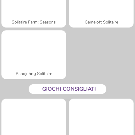
Solitaire Farm: Seasons
Gameloft Solitaire
Pandjohng Solitaire
GIOCHI CONSIGLIATI