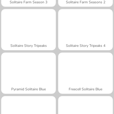
Solitaire Farm Season 3
Solitaire Farm Seasons 2
Solitaire Story Tripeaks
Solitaire Story Tripeaks 4
Pyramid Solitaire Blue
Freecell Solitaire Blue