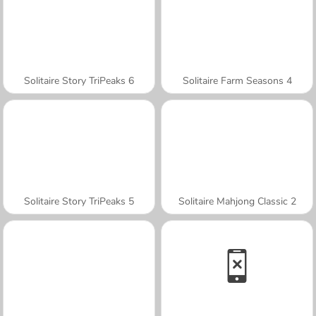
Solitaire Story TriPeaks 6
Solitaire Farm Seasons 4
Solitaire Story TriPeaks 5
Solitaire Mahjong Classic 2