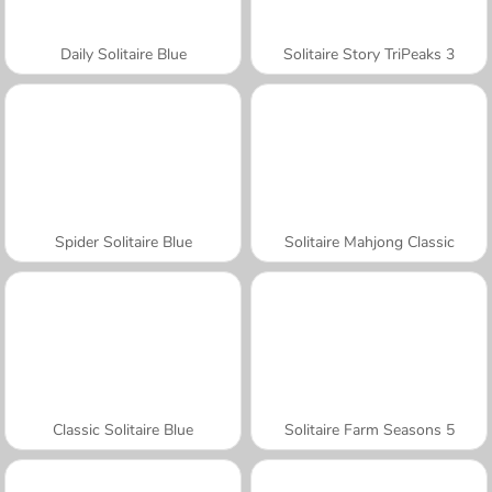
Daily Solitaire Blue
Solitaire Story TriPeaks 3
Spider Solitaire Blue
Solitaire Mahjong Classic
Classic Solitaire Blue
Solitaire Farm Seasons 5