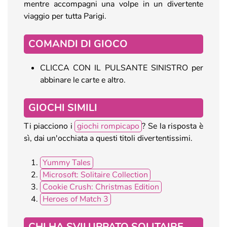
mentre accompagni una volpe in un divertente
viaggio per tutta Parigi.
COMANDI DI GIOCO
CLICCA CON IL PULSANTE SINISTRO per
abbinare le carte e altro.
GIOCHI SIMILI
Ti piacciono i
giochi rompicapo
? Se la risposta è
sì, dai un'occhiata a questi titoli divertentissimi.
Yummy Tales
Microsoft: Solitaire Collection
Cookie Crush: Christmas Edition
Heroes of Match 3
CHI HA SVILUPPATO SOLITAIRE