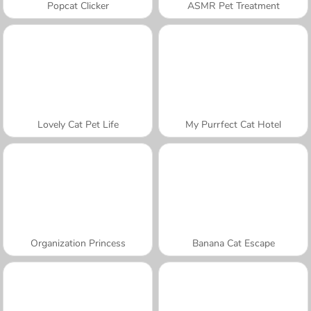
Popcat Clicker
ASMR Pet Treatment
Lovely Cat Pet Life
My Purrfect Cat Hotel
Organization Princess
Banana Cat Escape