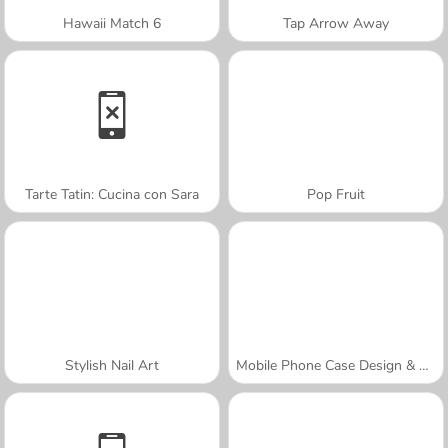
Hawaii Match 6
Tap Arrow Away
Tarte Tatin: Cucina con Sara
Pop Fruit
Stylish Nail Art
Mobile Phone Case Design & DIY