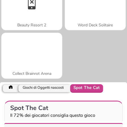
Beauty Resort 2
Word Deck Solitaire
Collect Brainrot Arena
Spot The Cat
Giochi di Oggetti nascosti
Spot The Cat
Il 72% dei giocatori consiglia questo gioco