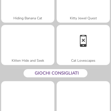
Hiding Banana Cat
Kitty Jewel Quest
Kitten Hide and Seek
Cat Lovescapes
GIOCHI CONSIGLIATI