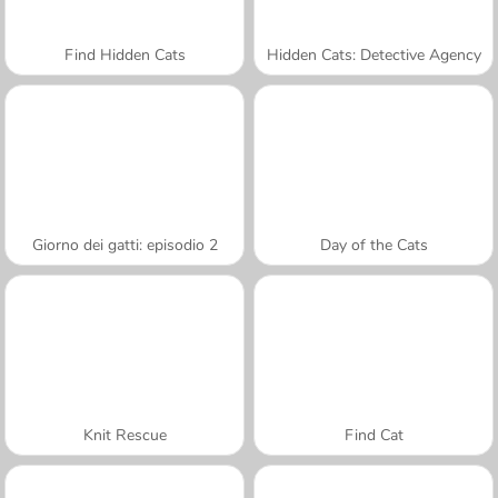
Find Hidden Cats
Hidden Cats: Detective Agency
Giorno dei gatti: episodio 2
Day of the Cats
Knit Rescue
Find Cat