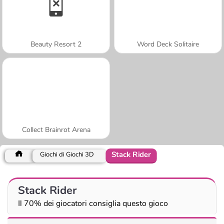
Beauty Resort 2
Word Deck Solitaire
Collect Brainrot Arena
Stack Rider
Giochi di Giochi 3D
Stack Rider
Il 70% dei giocatori consiglia questo gioco