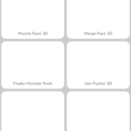
Muscle Race 3D
Merge Race 3D
Freaky Monster Rush
Join Pusher 3D