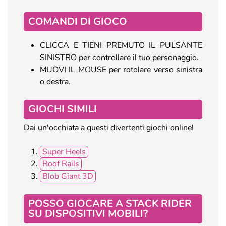
COMANDI DI GIOCO
CLICCA E TIENI PREMUTO IL PULSANTE
SINISTRO per controllare il tuo personaggio.
MUOVI IL MOUSE per rotolare verso sinistra
o destra.
GIOCHI SIMILI
Dai un'occhiata a questi divertenti giochi online!
Super Heels
Roof Rails
Blob Giant 3D
POSSO GIOCARE A STACK RIDER
SU DISPOSITIVI MOBILI?