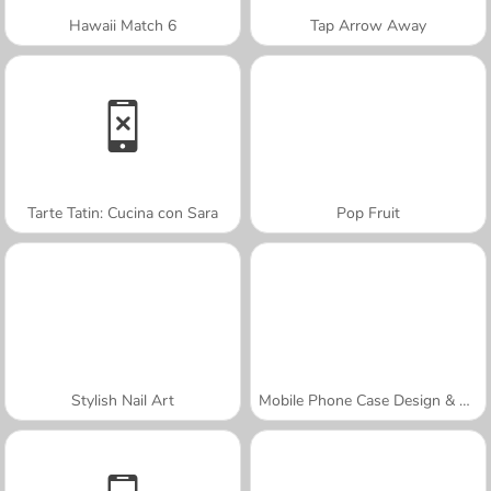
Hawaii Match 6
Tap Arrow Away
Tarte Tatin: Cucina con Sara
Pop Fruit
Stylish Nail Art
Mobile Phone Case Design & DIY