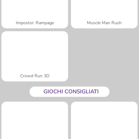
Impostor: Rampage
Muscle Man Rush
Crowd Run 3D
GIOCHI CONSIGLIATI