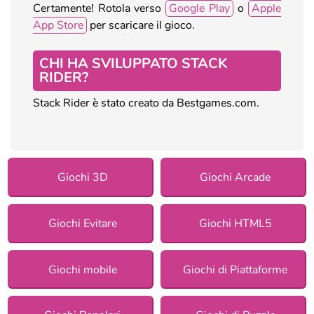
Certamente! Rotola verso
Google Play
o
Apple
App Store
per scaricare il gioco.
CHI HA SVILUPPATO STACK
RIDER?
Stack Rider è stato creato da Bestgames.com.
Giochi 3D
Giochi Arcade
Giochi Evitare
Giochi HTML5
Giochi mobile
Giochi di Piattaforme