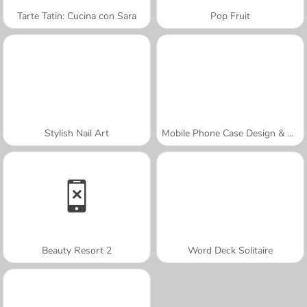
Tarte Tatin: Cucina con Sara
Pop Fruit
Stylish Nail Art
Mobile Phone Case Design & DIY
Beauty Resort 2
Word Deck Solitaire