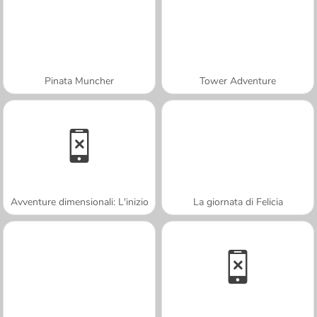
Pinata Muncher
Tower Adventure
Avventure dimensionali: L'inizio
La giornata di Felicia