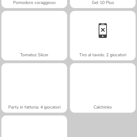
Pomodoro coraggioso
Get 10 Plus
Tomatoz Slicer
Tiro al tavolo: 2 giocatori
Party in fattoria: 4 giocatori
Calchinko