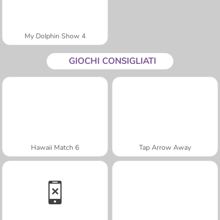
My Dolphin Show 4
GIOCHI CONSIGLIATI
Hawaii Match 6
Tap Arrow Away