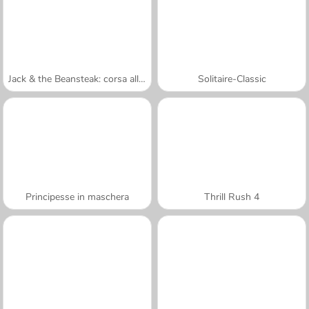
Jack & the Beansteak: corsa all'oro
Solitaire-Classic
Principesse in maschera
Thrill Rush 4