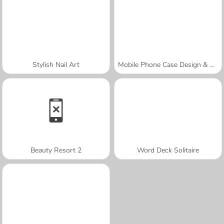
Stylish Nail Art
Mobile Phone Case Design & DIY
Beauty Resort 2
Word Deck Solitaire