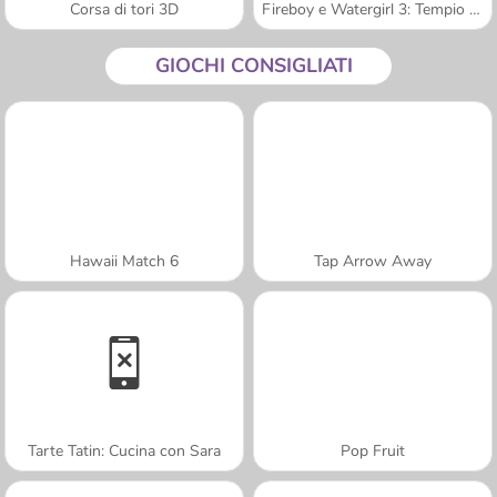
Corsa di tori 3D
Fireboy e Watergirl 3: Tempio del Ghiaccio
GIOCHI CONSIGLIATI
Hawaii Match 6
Tap Arrow Away
Tarte Tatin: Cucina con Sara
Pop Fruit