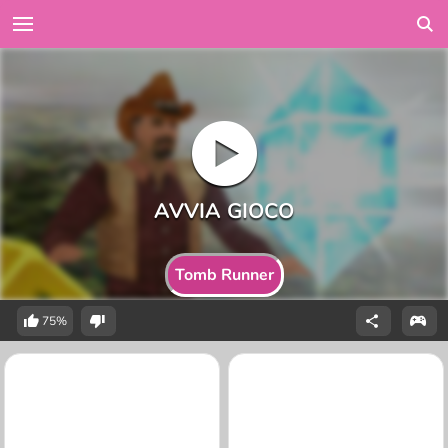
Tomb Runner
75%