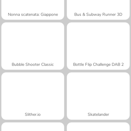
Nonna scatenata: Giappone
Bus & Subway Runner 3D
Bubble Shooter Classic
Bottle Flip Challenge DAB 2
Slither.io
Skatelander