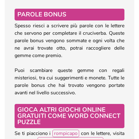
PAROLE BONUS
Spesso riesci a scrivere più parole con le lettere
che servono per completare il cruciverba. Queste
parole bonus vengono sommate e ogni volta che
ne avrai trovate otto, potrai raccogliere delle
gemme come premio.
Puoi scambiare queste gemme con regali
misteriosi, tra cui suggerimenti e monete. Tutte le
parole bonus che hai trovato vengono portate
avanti nel livello successivo.
GIOCA ALTRI GIOCHI ONLINE
GRATUITI COME WORD CONNECT
PUZZLE
Se ti piacciono i
rompicapo
con le lettere, visita