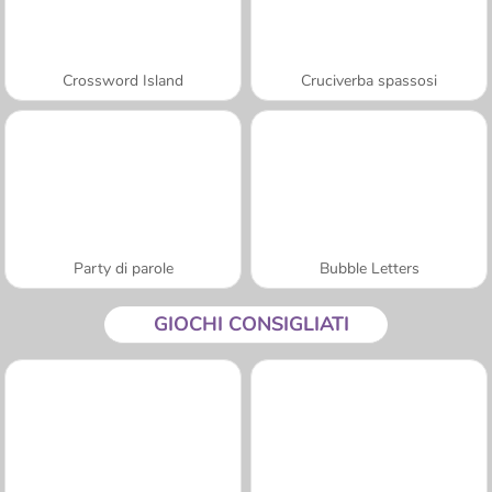
Crossword Island
Cruciverba spassosi
Party di parole
Bubble Letters
GIOCHI CONSIGLIATI