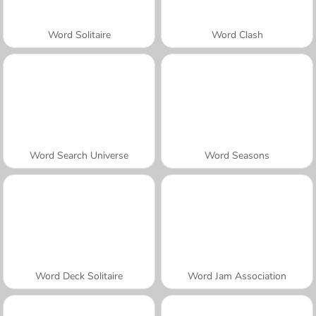
Word Solitaire
Word Clash
Word Search Universe
Word Seasons
Word Deck Solitaire
Word Jam Association