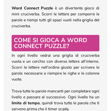
Word Connect Puzzle
è un divertente gioco di
mini cruciverba. Scorri le lettere per comporre le
parole e riempi tutti gli spazi vuoti nella griglia del
cruciverba.
COME SI GIOCA A WORD
CONNECT PUZZLE?
In ogni livello vedrai una griglia di cruciverba
vuota e un cerchio con diverse lettere all'interno.
Scorri le lettere nell'ordine giusto per scrivere le
parole necessarie a riempire le righe e le colonne
vuote.
Trova tutte le parole mancanti per completare ogni
livello e passare al successivo. Ogni livello ha un
limite di tempo
, quindi trova tutte le parole che ti
servono prima che il timer scada.