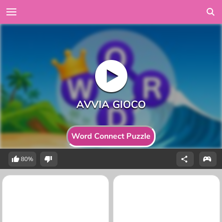
Word Connect Puzzle
80%