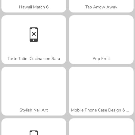
Hawaii Match 6
Tap Arrow Away
Tarte Tatin: Cucina con Sara
Pop Fruit
Stylish Nail Art
Mobile Phone Case Design & DIY