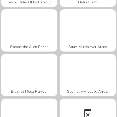
Snow Rider Obby Parkour
Elytra Flight
Escape the Alien Prison
Stunt Multiplayer Arena
Brainrot Mega Parkour
Geometry Vibes X-Arrow