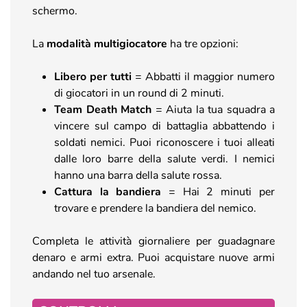
schermo.
La
modalità multigiocatore
ha tre opzioni:
Libero per tutti
= Abbatti il maggior numero
di giocatori in un round di 2 minuti.
Team Death Match
= Aiuta la tua squadra a
vincere sul campo di battaglia abbattendo i
soldati nemici. Puoi riconoscere i tuoi alleati
dalle loro barre della salute verdi. I nemici
hanno una barra della salute rossa.
Cattura la bandiera
= Hai 2 minuti per
trovare e prendere la bandiera del nemico.
Completa le attività giornaliere per guadagnare
denaro e armi extra. Puoi acquistare nuove armi
andando nel tuo arsenale.