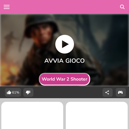
World War 2 Shooter
61%