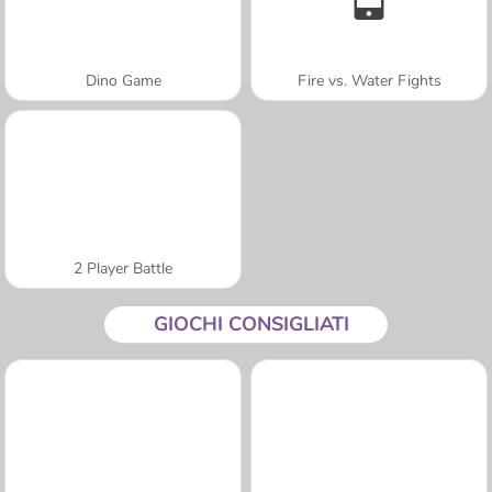
Dino Game
Fire vs. Water Fights
2 Player Battle
GIOCHI CONSIGLIATI