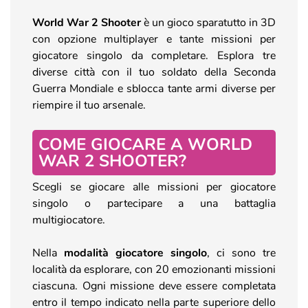
World War 2 Shooter
è un gioco sparatutto in 3D
con opzione multiplayer e tante missioni per
giocatore singolo da completare. Esplora tre
diverse città con il tuo soldato della Seconda
Guerra Mondiale e sblocca tante armi diverse per
riempire il tuo arsenale.
COME GIOCARE A WORLD
WAR 2 SHOOTER?
Scegli se giocare alle missioni per giocatore
singolo o partecipare a una battaglia
multigiocatore.
Nella
modalità giocatore singolo
, ci sono tre
località da esplorare, con 20 emozionanti missioni
ciascuna. Ogni missione deve essere completata
entro il tempo indicato nella parte superiore dello