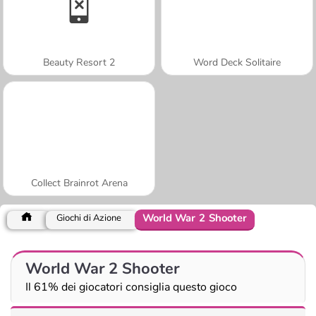
Beauty Resort 2
Word Deck Solitaire
Collect Brainrot Arena
World War 2 Shooter
Giochi di Azione
World War 2 Shooter
Il 61% dei giocatori consiglia questo gioco