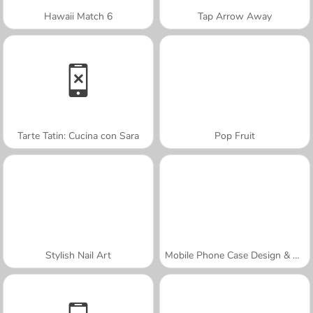
Hawaii Match 6
Tap Arrow Away
Tarte Tatin: Cucina con Sara
Pop Fruit
Stylish Nail Art
Mobile Phone Case Design & DIY