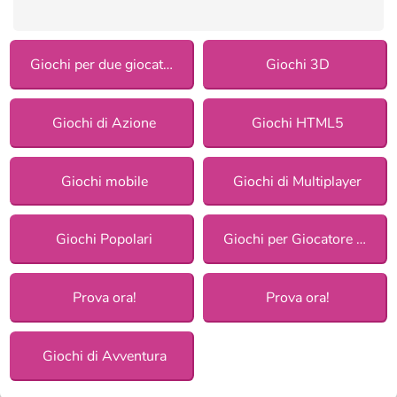
Giochi per due giocatori
Giochi 3D
Giochi di Azione
Giochi HTML5
Giochi mobile
Giochi di Multiplayer
Giochi Popolari
Giochi per Giocatore Singolo
Prova ora!
Prova ora!
Giochi di Avventura