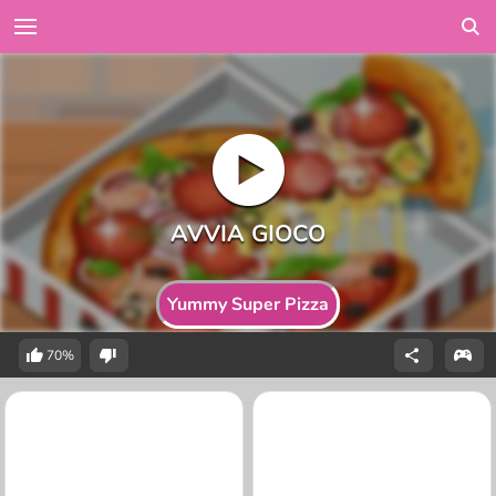
Yummy Super Pizza
70%