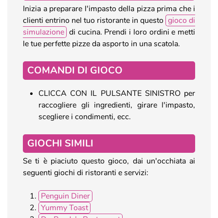
Inizia a preparare l'impasto della pizza prima che i
clienti entrino nel tuo ristorante in questo
gioco di
simulazione
di cucina. Prendi i loro ordini e metti
le tue perfette pizze da asporto in una scatola.
COMANDI DI GIOCO
CLICCA CON IL PULSANTE SINISTRO per
raccogliere gli ingredienti, girare l'impasto,
scegliere i condimenti, ecc.
GIOCHI SIMILI
Se ti è piaciuto questo gioco, dai un'occhiata ai
seguenti giochi di ristoranti e servizi:
Penguin Diner
Yummy Toast