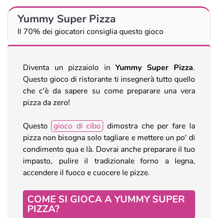
Yummy Super Pizza
Il 70% dei giocatori consiglia questo gioco
Diventa un pizzaiolo in
Yummy Super Pizza
.
Questo gioco di ristorante ti insegnerà tutto quello
che c'è da sapere su come preparare una vera
pizza da zero!
Questo
gioco di cibo
dimostra che per fare la
pizza non bisogna solo tagliare e mettere un po' di
condimento qua e là. Dovrai anche preparare il tuo
impasto, pulire il tradizionale forno a legna,
accendere il fuoco e cuocere le pizze.
COME SI GIOCA A YUMMY SUPER
PIZZA?