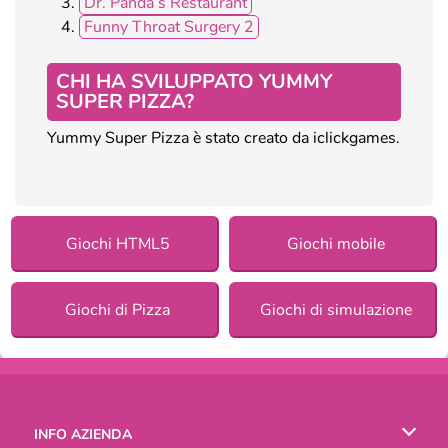
Dr. Panda’s Restaurant
Funny Throat Surgery 2
CHI HA SVILUPPATO YUMMY
SUPER PIZZA?
Yummy Super Pizza è stato creato da iclickgames.
Giochi HTML5
Giochi mobile
Giochi di Pizza
Giochi di simulazione
INFO AZIENDA