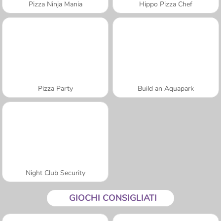
Pizza Ninja Mania
Hippo Pizza Chef
Pizza Party
Build an Aquapark
Night Club Security
GIOCHI CONSIGLIATI