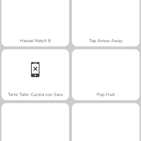
Hawaii Match 6
Tap Arrow Away
Tarte Tatin: Cucina con Sara
Pop Fruit