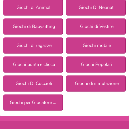
Giochi di Animali
Giochi Di Neonati
Giochi di Babysitting
Giochi di Vestire
Giochi di ragazze
Giochi mobile
Giochi punta e clicca
Giochi Popolari
Giochi Di Cuccioli
Giochi di simulazione
Giochi per Giocatore Singolo