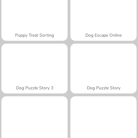
Puppy Treat Sorting
Dog Escape Online
Dog Puzzle Story 3
Dog Puzzle Story