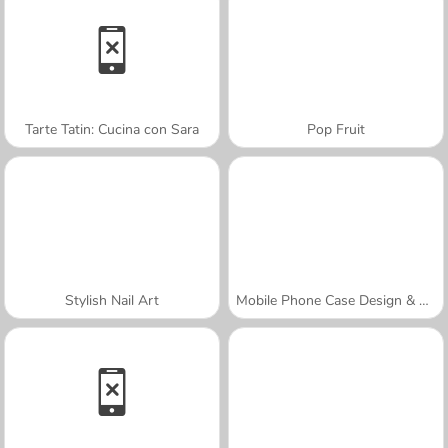
Tarte Tatin: Cucina con Sara
Pop Fruit
Stylish Nail Art
Mobile Phone Case Design & DIY