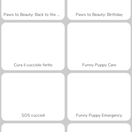
Paws to Beauty: Back to the Wild
Paws to Beauty: Birthday
Cura il cucciolo ferito
Funny Puppy Care
SOS cuccioli
Funny Puppy Emergency