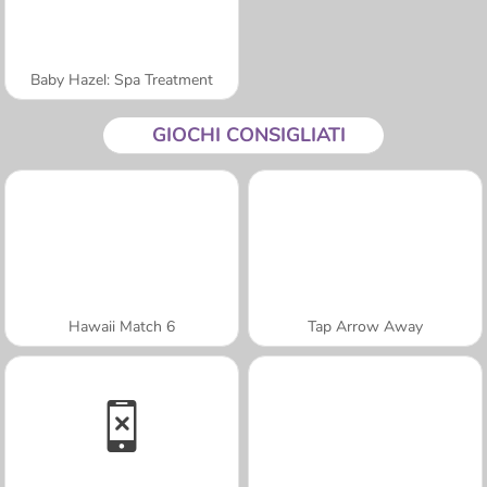
Baby Hazel: Spa Treatment
GIOCHI CONSIGLIATI
Hawaii Match 6
Tap Arrow Away