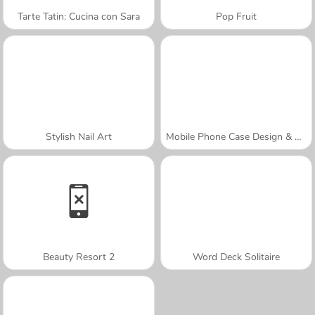
Tarte Tatin: Cucina con Sara
Pop Fruit
Stylish Nail Art
Mobile Phone Case Design & DIY
Beauty Resort 2
Word Deck Solitaire