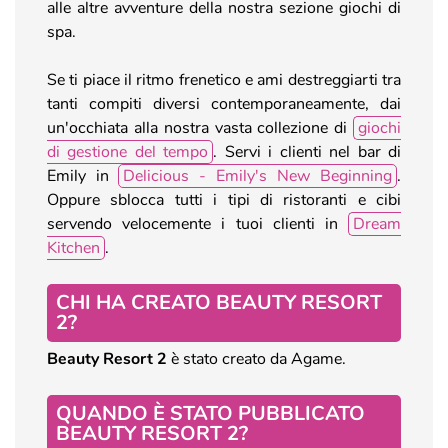
alle altre avventure della nostra sezione giochi di
spa.
Se ti piace il ritmo frenetico e ami destreggiarti tra
tanti compiti diversi contemporaneamente, dai
un'occhiata alla nostra vasta collezione di
giochi
di gestione del tempo
. Servi i clienti nel bar di
Emily in
Delicious - Emily's New Beginning
.
Oppure sblocca tutti i tipi di ristoranti e cibi
servendo velocemente i tuoi clienti in
Dream
Kitchen
.
CHI HA CREATO BEAUTY RESORT
2?
Beauty Resort 2
è stato creato da Agame.
QUANDO È STATO PUBBLICATO
BEAUTY RESORT 2?