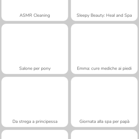
ASMR Cleaning
Sleepy Beauty: Heal and Spa
Salone per pony
Emma: cure mediche ai piedi
Da strega a principessa
Giornata alla spa per papà