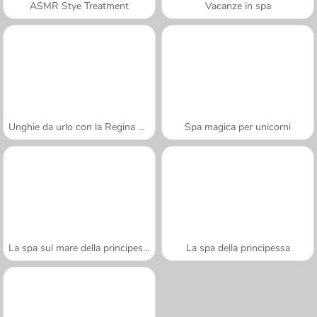
ASMR Stye Treatment
Vacanze in spa
Unghie da urlo con la Regina dei ghiacci
Spa magica per unicorni
La spa sul mare della principessa
La spa della principessa