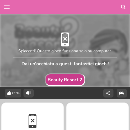
Spiacenti! Questo gioco funziona solo su computer.
Dai un'occhiata a questi fantastici giochi!
Beauty Resort 2
65%