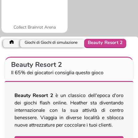
Collect Brainrot Arena
Beauty Resort 2
Giochi di Giochi di simulazione
Beauty Resort 2
Il 65% dei giocatori consiglia questo gioco
Beauty Resort 2
è un classico dell'epoca d'oro
dei giochi flash online. Heather sta diventando
internazionale con la sua attività di centro
benessere. Viaggia in diverse località e sblocca
nuove attrezzature per coccolare i tuoi clienti.