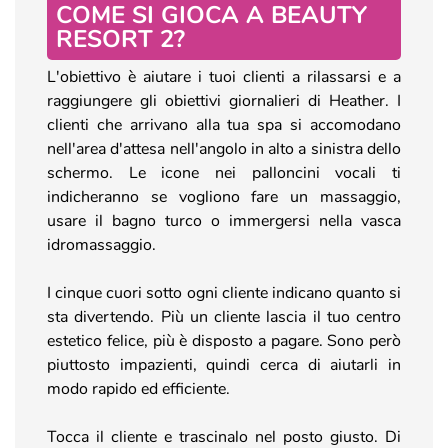
COME SI GIOCA A BEAUTY
RESORT 2?
L'obiettivo è aiutare i tuoi clienti a rilassarsi e a
raggiungere gli obiettivi giornalieri di Heather. I
clienti che arrivano alla tua spa si accomodano
nell'area d'attesa nell'angolo in alto a sinistra dello
schermo. Le icone nei palloncini vocali ti
indicheranno se vogliono fare un massaggio,
usare il bagno turco o immergersi nella vasca
idromassaggio.
I cinque cuori sotto ogni cliente indicano quanto si
sta divertendo. Più un cliente lascia il tuo centro
estetico felice, più è disposto a pagare. Sono però
piuttosto impazienti, quindi cerca di aiutarli in
modo rapido ed efficiente.
Tocca il cliente e trascinalo nel posto giusto. Di