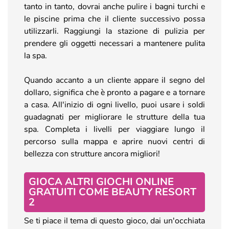
tanto in tanto, dovrai anche pulire i bagni turchi e
le piscine prima che il cliente successivo possa
utilizzarli. Raggiungi la stazione di pulizia per
prendere gli oggetti necessari a mantenere pulita
la spa.
Quando accanto a un cliente appare il segno del
dollaro, significa che è pronto a pagare e a tornare
a casa. All'inizio di ogni livello, puoi usare i soldi
guadagnati per migliorare le strutture della tua
spa. Completa i livelli per viaggiare lungo il
percorso sulla mappa e aprire nuovi centri di
bellezza con strutture ancora migliori!
GIOCA ALTRI GIOCHI ONLINE
GRATUITI COME BEAUTY RESORT
2
Se ti piace il tema di questo gioco, dai un'occhiata