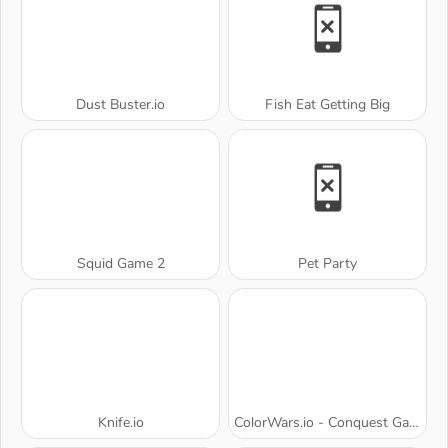
Dust Buster.io
Fish Eat Getting Big
Squid Game 2
Pet Party
Knife.io
ColorWars.io - Conquest Game