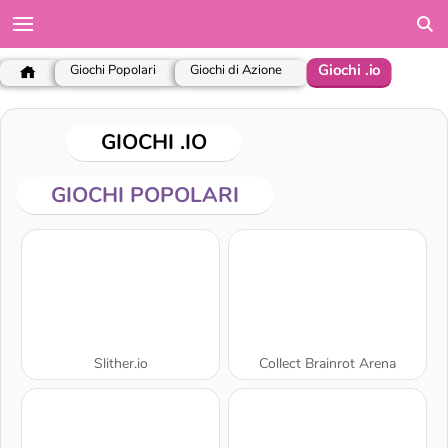
Giochi .io
Giochi Popolari
Giochi di Azione
GIOCHI .IO
GIOCHI POPOLARI
Slither.io
Collect Brainrot Arena