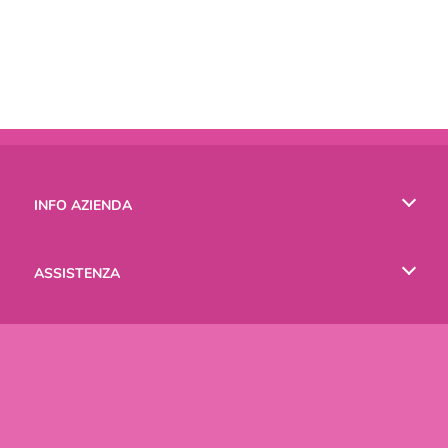
INFO AZIENDA
Condizioni di utilizzo
ASSISTENZA
La nostra tutela della privacy
Aiuto
LINGUE
Cookies
English