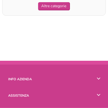
Altre categorie
INFO AZIENDA
Condizioni di utilizzo
ASSISTENZA
La nostra tutela della privacy