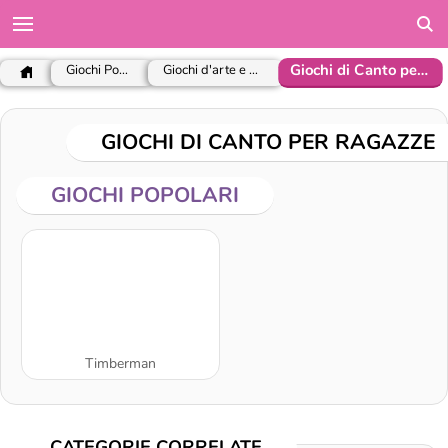
Giochi di Canto per ragazze
Giochi Popolari
Giochi d'arte e Creativi
GIOCHI DI CANTO PER RAGAZZE
GIOCHI POPOLARI
Timberman
CATEGORIE CORRELATE