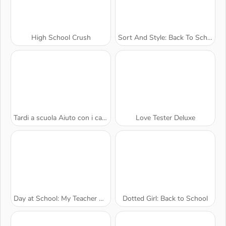
High School Crush
Sort And Style: Back To School
Tardi a scuola Aiuto con i capelli
Love Tester Deluxe
Day at School: My Teacher Games
Dotted Girl: Back to School