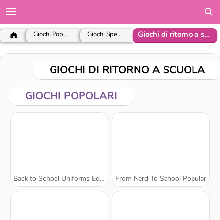
Giochi di ritorno a scuola
Giochi Popolari
Giochi Speciali
GIOCHI DI RITORNO A SCUOLA
GIOCHI POPOLARI
Back to School Uniforms Edition
From Nerd To School Popular