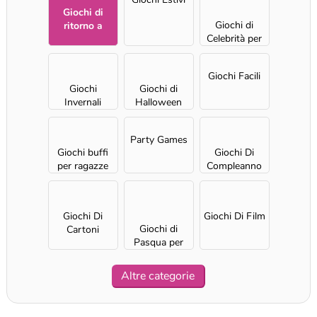
Giochi di
Giochi di
ritorno a
Celebrità per
scuola
ragazze
Giochi Facili
Giochi
Giochi di
Invernali
Halloween
Party Games
Giochi buffi
Giochi Di
per ragazze
Compleanno
Giochi Di
Giochi Di Film
Giochi di
Cartoni
Pasqua per
Animati
ragazze
Altre categorie