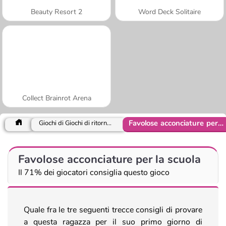
Beauty Resort 2
Word Deck Solitaire
Collect Brainrot Arena
Favolose acconciature per la scuola
Giochi di Giochi di ritorno a scuola
Favolose acconciature per la scuola
Il 71% dei giocatori consiglia questo gioco
Quale fra le tre seguenti trecce consigli di provare
a questa ragazza per il suo primo giorno di