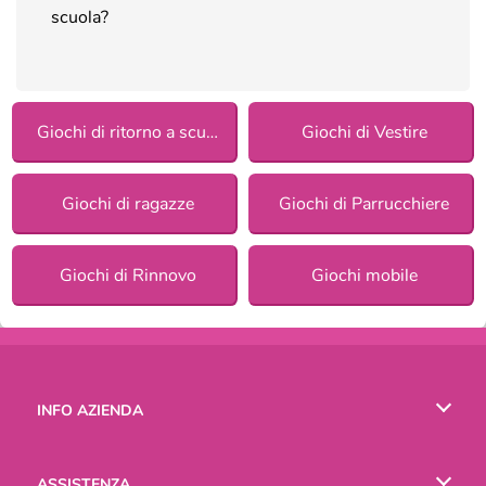
scuola?
Giochi di ritorno a scuola
Giochi di Vestire
Giochi di ragazze
Giochi di Parrucchiere
Giochi di Rinnovo
Giochi mobile
INFO AZIENDA
Condizioni di utilizzo
ASSISTENZA