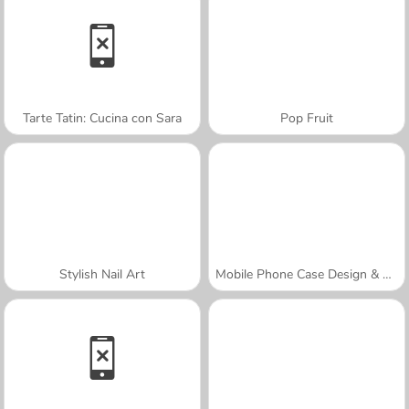
Tarte Tatin: Cucina con Sara
Pop Fruit
Stylish Nail Art
Mobile Phone Case Design & DIY