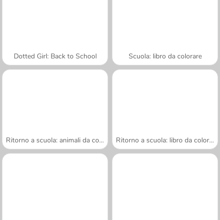
Dotted Girl: Back to School
Scuola: libro da colorare
Ritorno a scuola: animali da colorare
Ritorno a scuola: libro da colorare