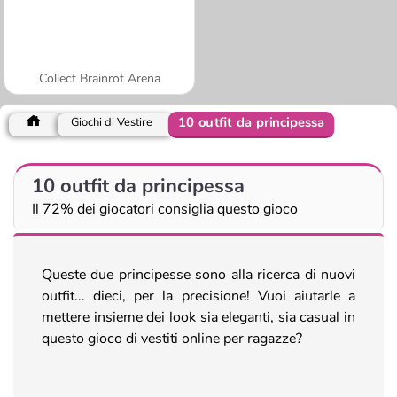
Collect Brainrot Arena
10 outfit da principessa
Giochi di Vestire
10 outfit da principessa
Il 72% dei giocatori consiglia questo gioco
Queste due principesse sono alla ricerca di nuovi
outfit... dieci, per la precisione! Vuoi aiutarle a
mettere insieme dei look sia eleganti, sia casual in
questo gioco di vestiti online per ragazze?