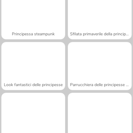
Principessa steampunk
Sfilata primaverile della principessa
Look fantastici delle principesse
Parrucchiera delle principesse spose