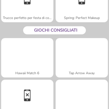
Trucco perfetto per festa di compleanno
Spring: Perfect Makeup
GIOCHI CONSIGLIATI
Hawaii Match 6
Tap Arrow Away