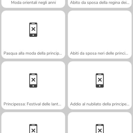
Moda orientali negli anni
Abito da sposa della regina dei draghi
Pasqua alla moda della principessa
Abiti da sposa neri delle principesse
Principessa: Festival delle lanterne
Addio al nubilato della principessa