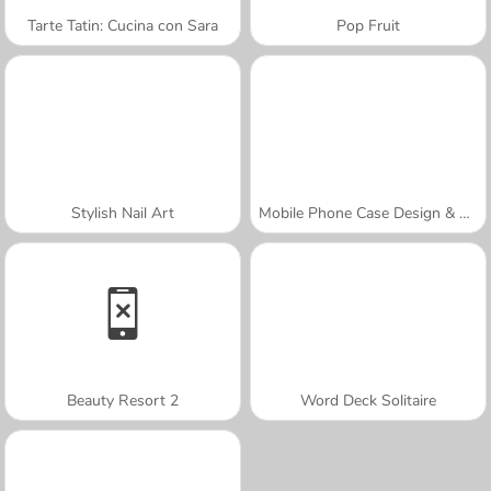
Tarte Tatin: Cucina con Sara
Pop Fruit
Stylish Nail Art
Mobile Phone Case Design & DIY
Beauty Resort 2
Word Deck Solitaire