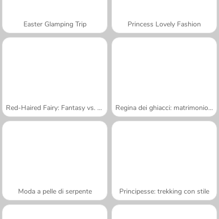
Easter Glamping Trip
Princess Lovely Fashion
Red-Haired Fairy: Fantasy vs. Reality
Regina dei ghiacci: matrimonio rovinato
Moda a pelle di serpente
Principesse: trekking con stile