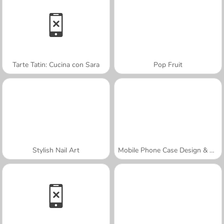
Tarte Tatin: Cucina con Sara
Pop Fruit
Stylish Nail Art
Mobile Phone Case Design & DIY