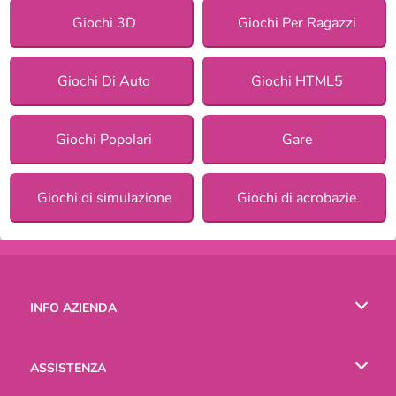
Giochi 3D
Giochi Per Ragazzi
Giochi Di Auto
Giochi HTML5
Giochi Popolari
Gare
Giochi di simulazione
Giochi di acrobazie
INFO AZIENDA
Condizioni di utilizzo
ASSISTENZA