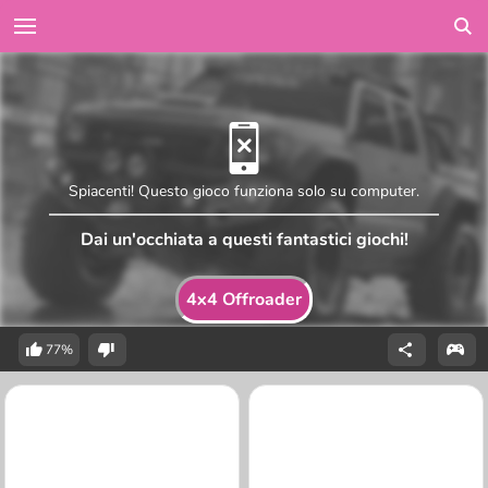
Spiacenti! Questo gioco funziona solo su computer.
Dai un'occhiata a questi fantastici giochi!
4x4 Offroader
77%