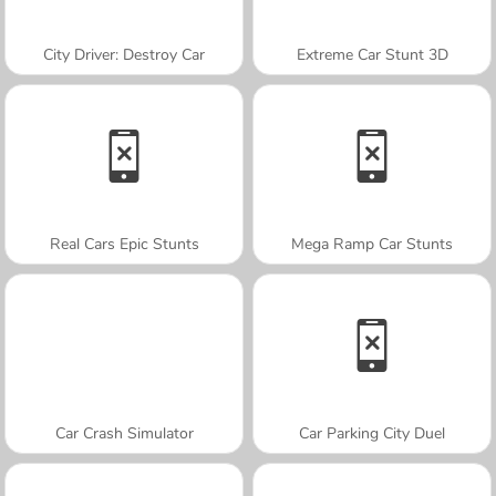
City Driver: Destroy Car
Extreme Car Stunt 3D
Real Cars Epic Stunts
Mega Ramp Car Stunts
Car Crash Simulator
Car Parking City Duel