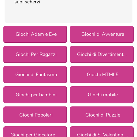
suoi scherzi.
Giochi Adam e Eve
Giochi di Avventura
Giochi Per Ragazzi
Giochi di Divertimento per ragazze
Giochi di Fantasma
Giochi HTML5
Giochi per bambini
Giochi mobile
Giochi Popolari
Giochi di Puzzle
Giochi per Giocatore Singolo
Giochi di S. Valentino per ragazze