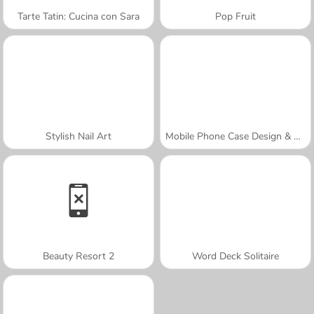
Tarte Tatin: Cucina con Sara
Pop Fruit
Stylish Nail Art
Mobile Phone Case Design & DIY
Beauty Resort 2
Word Deck Solitaire