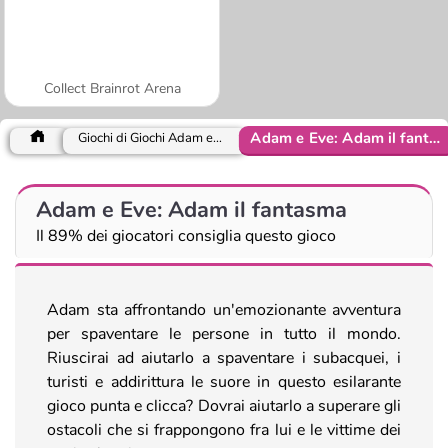
Collect Brainrot Arena
Adam e Eve: Adam il fantasma
Giochi di Giochi Adam e Eve
Adam e Eve: Adam il fantasma
Il 89% dei giocatori consiglia questo gioco
Adam sta affrontando un'emozionante avventura
per spaventare le persone in tutto il mondo.
Riuscirai ad aiutarlo a spaventare i subacquei, i
turisti e addirittura le suore in questo esilarante
gioco punta e clicca? Dovrai aiutarlo a superare gli
ostacoli che si frappongono fra lui e le vittime dei