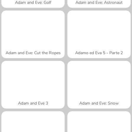
Adam and Eve: Golf
Adam and Eve: Astronaut
Adam and Eve: Cut the Ropes
Adamo ed Eva 5 - Parte 2
Adam and Eve 3
Adam and Eve: Snow