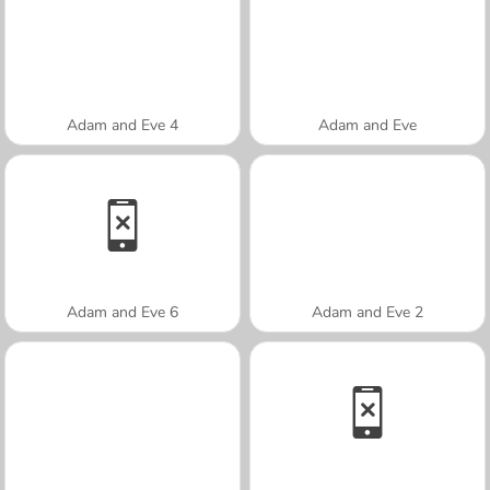
Adam and Eve 4
Adam and Eve
Adam and Eve 6
Adam and Eve 2