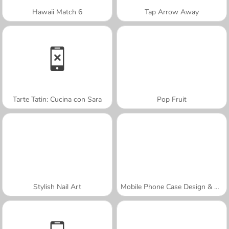
Hawaii Match 6
Tap Arrow Away
Tarte Tatin: Cucina con Sara
Pop Fruit
Stylish Nail Art
Mobile Phone Case Design & DIY