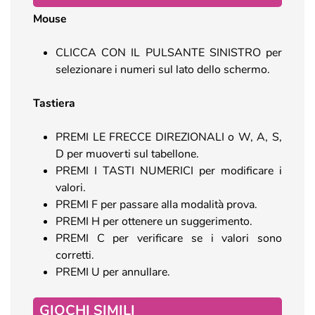
Mouse
CLICCA CON IL PULSANTE SINISTRO per
selezionare i numeri sul lato dello schermo.
Tastiera
PREMI LE FRECCE DIREZIONALI o W, A, S,
D per muoverti sul tabellone.
PREMI I TASTI NUMERICI per modificare i
valori.
PREMI F per passare alla modalità prova.
PREMI H per ottenere un suggerimento.
PREMI C per verificare se i valori sono
corretti.
PREMI U per annullare.
GIOCHI SIMILI