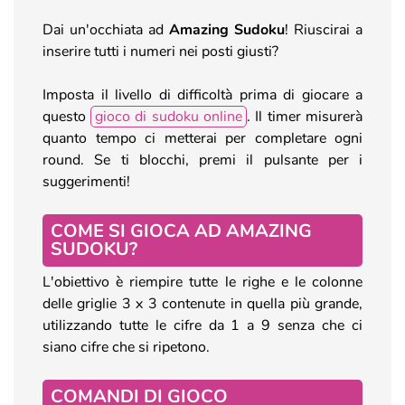
Dai un'occhiata ad
Amazing Sudoku
! Riuscirai a
inserire tutti i numeri nei posti giusti?
Imposta il livello di difficoltà prima di giocare a
questo
gioco di sudoku online
. Il timer misurerà
quanto tempo ci metterai per completare ogni
round. Se ti blocchi, premi il pulsante per i
suggerimenti!
COME SI GIOCA AD AMAZING
SUDOKU?
L'obiettivo è riempire tutte le righe e le colonne
delle griglie 3 x 3 contenute in quella più grande,
utilizzando tutte le cifre da 1 a 9 senza che ci
siano cifre che si ripetono.
COMANDI DI GIOCO