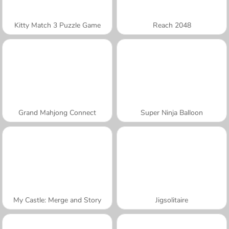
Kitty Match 3 Puzzle Game
Reach 2048
Grand Mahjong Connect
Super Ninja Balloon
My Castle: Merge and Story
Jigsolitaire