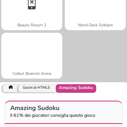
Beauty Resort 2
Word Deck Solitaire
Collect Brainrot Arena
Amazing Sudoku
Giochi di HTML5
Amazing Sudoku
Il 61% dei giocatori consiglia questo gioco