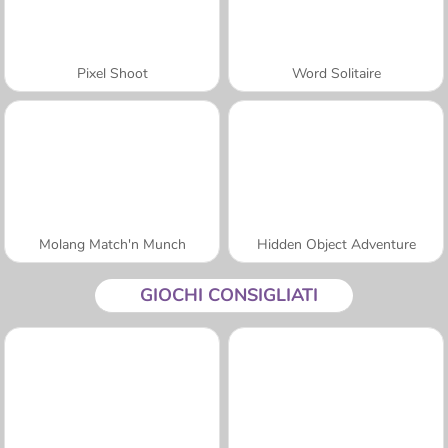
Pixel Shoot
Word Solitaire
Molang Match'n Munch
Hidden Object Adventure
GIOCHI CONSIGLIATI