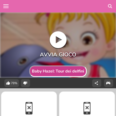
Baby Hazel: Tour dei delfini
78%