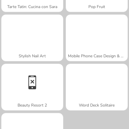
Tarte Tatin: Cucina con Sara
Pop Fruit
Stylish Nail Art
Mobile Phone Case Design & DIY
Beauty Resort 2
Word Deck Solitaire