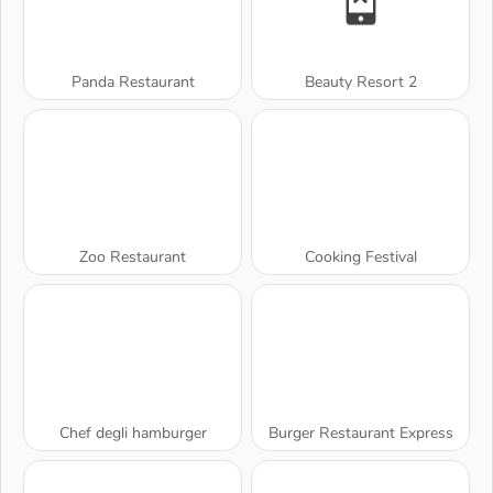
Panda Restaurant
Beauty Resort 2
Zoo Restaurant
Cooking Festival
Chef degli hamburger
Burger Restaurant Express