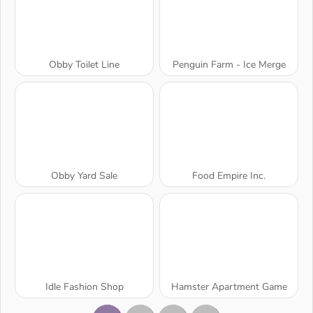
Obby Toilet Line
Penguin Farm - Ice Merge
Obby Yard Sale
Food Empire Inc.
Idle Fashion Shop
Hamster Apartment Game