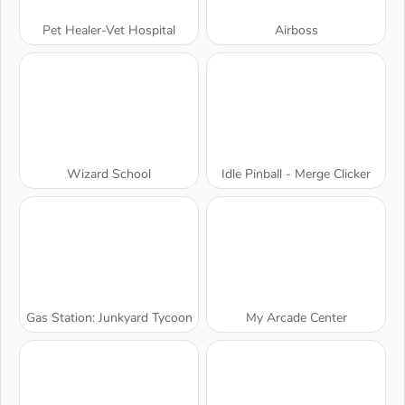
Pet Healer-Vet Hospital
Airboss
Wizard School
Idle Pinball - Merge Clicker
Gas Station: Junkyard Tycoon
My Arcade Center