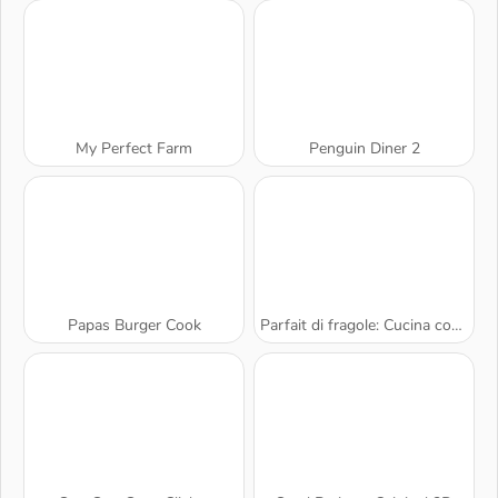
My Perfect Farm
Penguin Diner 2
Papas Burger Cook
Parfait di fragole: Cucina con Sara