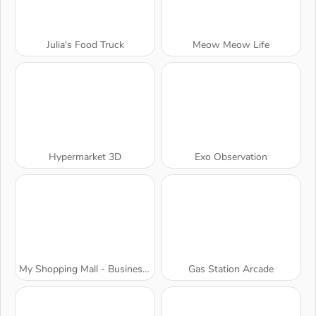
Julia's Food Truck
Meow Meow Life
Hypermarket 3D
Exo Observation
My Shopping Mall - Business Clicker
Gas Station Arcade