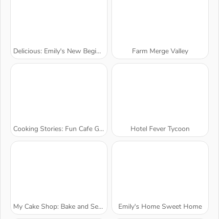
Delicious: Emily's New Beginning Valentines Edition
Farm Merge Valley
Cooking Stories: Fun Cafe Game
Hotel Fever Tycoon
My Cake Shop: Bake and Serve
Emily's Home Sweet Home