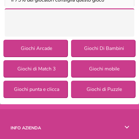
Giochi Arcade
Giochi Di Bambini
Giochi di Match 3
Giochi mobile
Giochi punta e clicca
Giochi di Puzzle
INFO AZIENDA