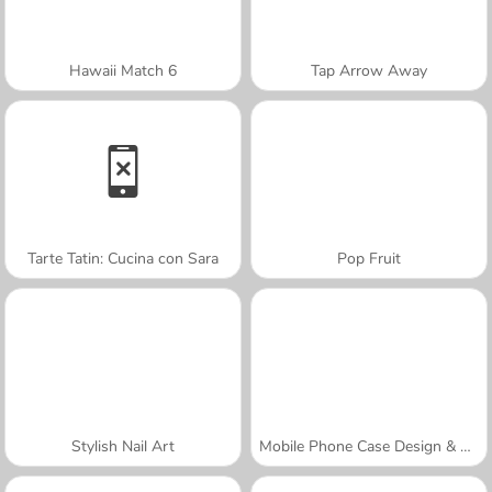
Hawaii Match 6
Tap Arrow Away
Tarte Tatin: Cucina con Sara
Pop Fruit
Stylish Nail Art
Mobile Phone Case Design & DIY