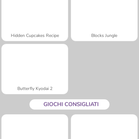
Hidden Cupcakes Recipe
Blocks Jungle
Butterfly Kyodai 2
GIOCHI CONSIGLIATI