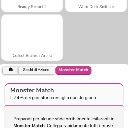
Beauty Resort 2
Word Deck Solitaire
Collect Brainrot Arena
Monster Match
Giochi di Azione
Monster Match
Il 74% dei giocatori consiglia questo gioco
Preparati per alcune sfide orribilmente esilaranti in
Monster Match
. Collega rapidamente tutti i mostri