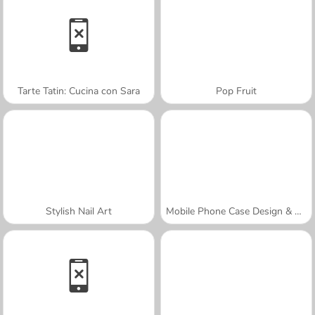
Tarte Tatin: Cucina con Sara
Pop Fruit
Stylish Nail Art
Mobile Phone Case Design & DIY