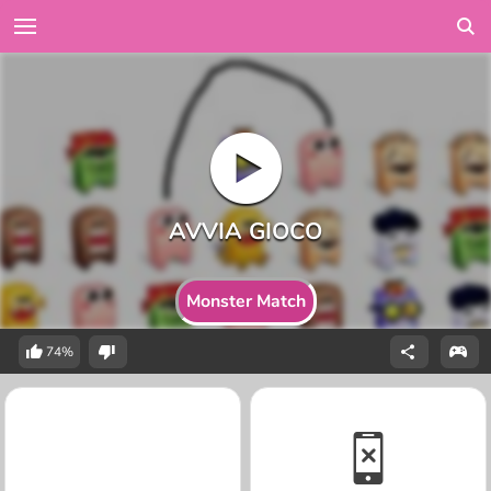
Monster Match
74%