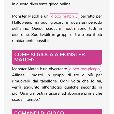
in questo divertente gioco online!
Monster Match è un
gioco match 3
perfetto per
Halloween, ma puoi giocarci in qualsiasi periodo
dell'anno. Questi sciocchi mostri sono tutti in
disordine. Suddividili in gruppi di tre o più il più
rapidamente possibile.
COME SI GIOCA A MONSTER
MATCH?
Monster Match è un divertente
gioco rompicapo
.
Allinea i mostri in gruppi di tre o più per
rimuoverli dal tabellone. Ogni volta che lo fai,
verrà aggiunto all'orologio qualche secondo in
più. Quanti mostri riuscirai ad abbinare prima che
scada il tempo?
COMANDI DI GIOCO