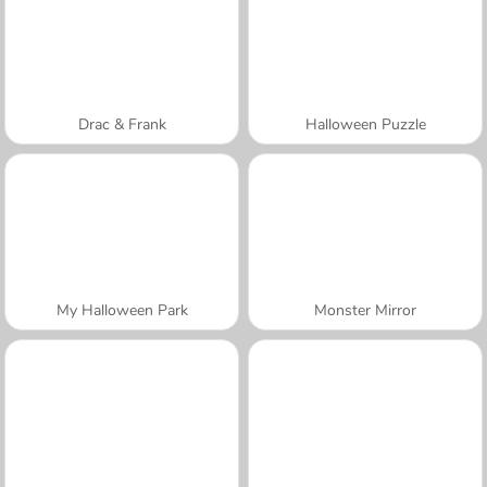
Drac & Frank
Halloween Puzzle
My Halloween Park
Monster Mirror