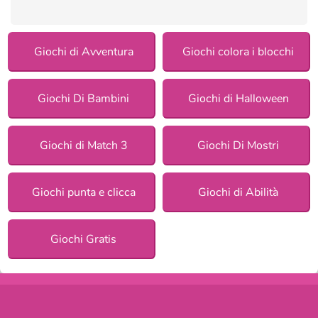
Giochi di Avventura
Giochi colora i blocchi
Giochi Di Bambini
Giochi di Halloween
Giochi di Match 3
Giochi Di Mostri
Giochi punta e clicca
Giochi di Abilità
Giochi Gratis