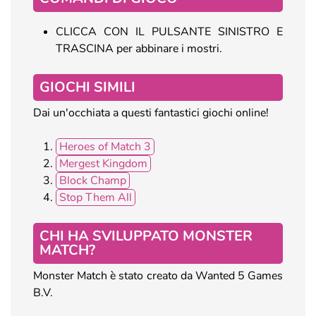
CLICCA CON IL PULSANTE SINISTRO E
TRASCINA per abbinare i mostri.
GIOCHI SIMILI
Dai un'occhiata a questi fantastici giochi online!
Heroes of Match 3
Mergest Kingdom
Block Champ
Stop Them All
CHI HA SVILUPPATO MONSTER
MATCH?
Monster Match è stato creato da Wanted 5 Games
B.V.