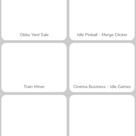
Obby Yard Sale
Idle Pinball - Merge Clicker
Train Miner
Cinema Business - Idle Games