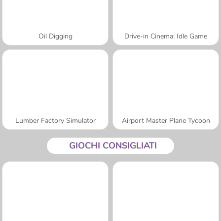
Oil Digging
Drive-in Cinema: Idle Game
Lumber Factory Simulator
Airport Master Plane Tycoon
GIOCHI CONSIGLIATI