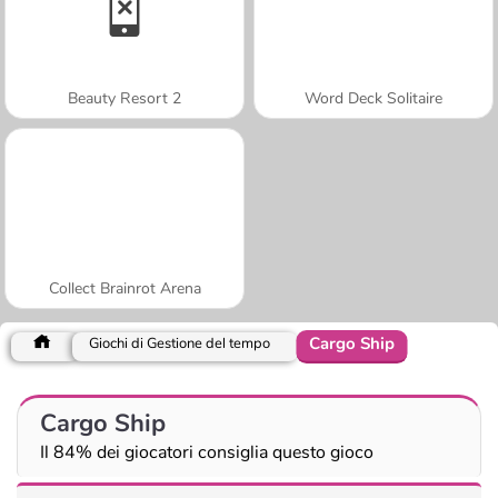
Beauty Resort 2
Word Deck Solitaire
Collect Brainrot Arena
Cargo Ship
Giochi di Gestione del tempo
Cargo Ship
Il 84% dei giocatori consiglia questo gioco