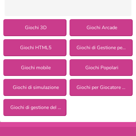
Giochi 3D
Giochi Arcade
Giochi HTML5
Giochi di Gestione per ragazze
Giochi mobile
Giochi Popolari
Giochi di simulazione
Giochi per Giocatore Singolo
Giochi di gestione del tempo