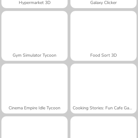
Hypermarket 3D
Galaxy Clicker
Gym Simulator Tycoon
Food Sort 3D
Cinema Empire Idle Tycoon
Cooking Stories: Fun Cafe Game