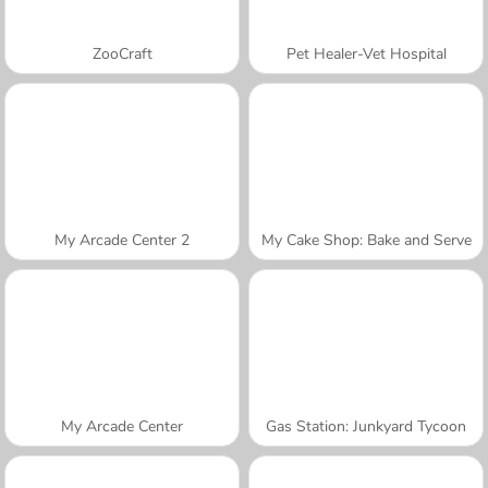
ZooCraft
Pet Healer-Vet Hospital
My Arcade Center 2
My Cake Shop: Bake and Serve
My Arcade Center
Gas Station: Junkyard Tycoon