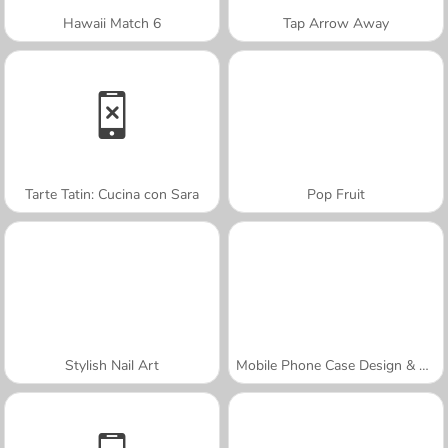
Hawaii Match 6
Tap Arrow Away
Tarte Tatin: Cucina con Sara
Pop Fruit
Stylish Nail Art
Mobile Phone Case Design & DIY