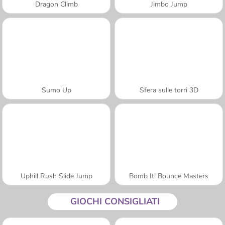
Dragon Climb
Jimbo Jump
Sumo Up
Sfera sulle torri 3D
Uphill Rush Slide Jump
Bomb It! Bounce Masters
GIOCHI CONSIGLIATI