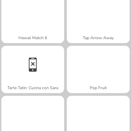
Hawaii Match 6
Tap Arrow Away
Tarte Tatin: Cucina con Sara
Pop Fruit