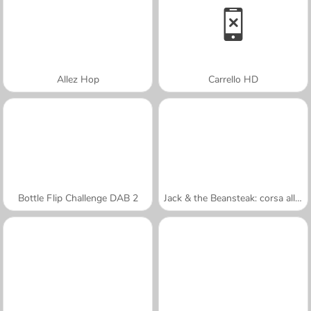
Allez Hop
Carrello HD
Bottle Flip Challenge DAB 2
Jack & the Beansteak: corsa all'oro