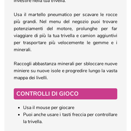
investire nella tua trivella.
Usa il martello pneumatico per scavare le rocce
più grandi. Nel menu del negozio puoi trovare
potenziamenti del motore, prolunghe per far
viaggiare di più la tua trivella e camion aggiuntivi
per trasportare più velocemente le gemme e i
minerali.
Raccogli abbastanza minerali per sbloccare nuove
miniere su nuove isole e progredire lungo la vasta
mappa dei livelli.
CONTROLLI DI GIOCO
Usa il mouse per giocare
Puoi anche usare i tasti freccia per controllare
la trivella.