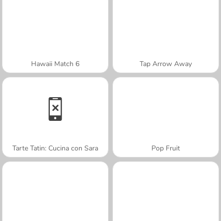
Hawaii Match 6
Tap Arrow Away
Tarte Tatin: Cucina con Sara
Pop Fruit