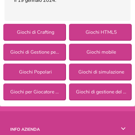
il 19 gennaio 2024.
Giochi di Crafting
Giochi HTML5
Giochi di Gestione per ragazze
Giochi mobile
Giochi Popolari
Giochi di simulazione
Giochi per Giocatore Singolo
Giochi di gestione del tempo
INFO AZIENDA