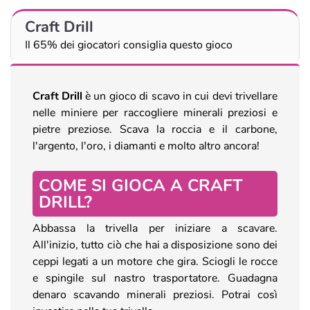
Craft Drill
Il 65% dei giocatori consiglia questo gioco
Craft Drill
è un gioco di scavo in cui devi trivellare
nelle miniere per raccogliere minerali preziosi e
pietre preziose. Scava la roccia e il carbone,
l'argento, l'oro, i diamanti e molto altro ancora!
COME SI GIOCA A CRAFT
DRILL?
Abbassa la trivella per iniziare a scavare.
All'inizio, tutto ciò che hai a disposizione sono dei
ceppi legati a un motore che gira. Sciogli le rocce
e spingile sul nastro trasportatore. Guadagna
denaro scavando minerali preziosi. Potrai così