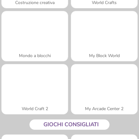
Costruzione creativa
World Crafts
Mondo a blocchi
My Block World
World Craft 2
My Arcade Center 2
GIOCHI CONSIGLIATI