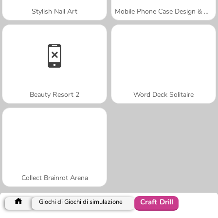
Stylish Nail Art
Mobile Phone Case Design & DIY
Beauty Resort 2
Word Deck Solitaire
Collect Brainrot Arena
Craft Drill
Giochi di Giochi di simulazione