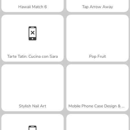
Hawaii Match 6
Tap Arrow Away
Tarte Tatin: Cucina con Sara
Pop Fruit
Stylish Nail Art
Mobile Phone Case Design & DIY