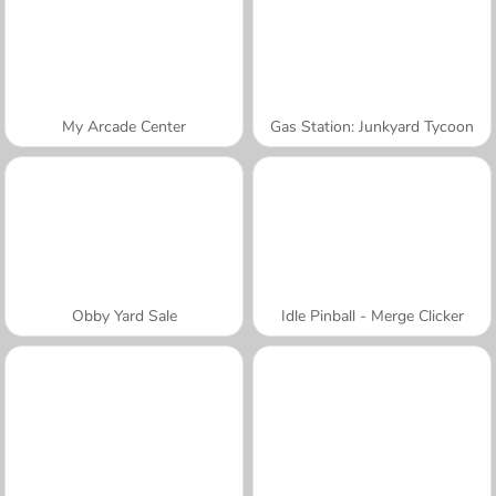
My Arcade Center
Gas Station: Junkyard Tycoon
Obby Yard Sale
Idle Pinball - Merge Clicker