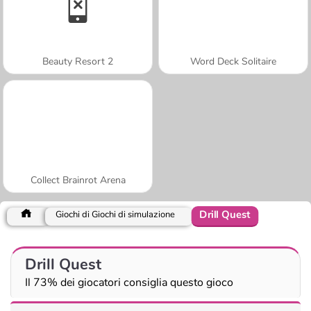
Beauty Resort 2
Word Deck Solitaire
Collect Brainrot Arena
Drill Quest
Giochi di Giochi di simulazione
Drill Quest
Il 73% dei giocatori consiglia questo gioco