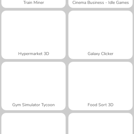
Train Miner
Cinema Business - Idle Games
Hypermarket 3D
Galaxy Clicker
Gym Simulator Tycoon
Food Sort 3D