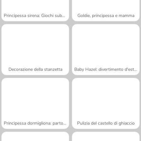
Principessa sirena: Giochi subacquei
Goldie, principessa e mamma
Decorazione della stanzetta
Baby Hazel: divertimento d'estate
Principessa dormigliona: parto gemellare
Pulizia del castello di ghiaccio