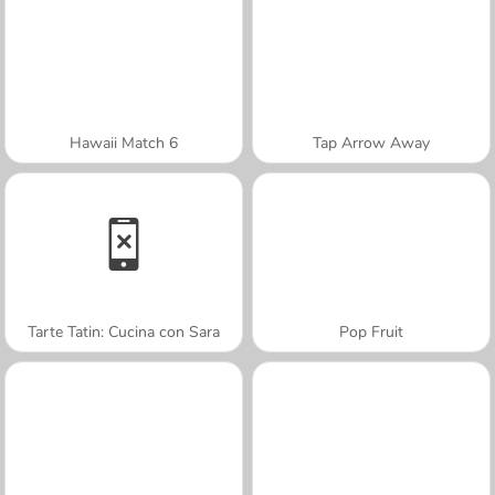
Hawaii Match 6
Tap Arrow Away
Tarte Tatin: Cucina con Sara
Pop Fruit