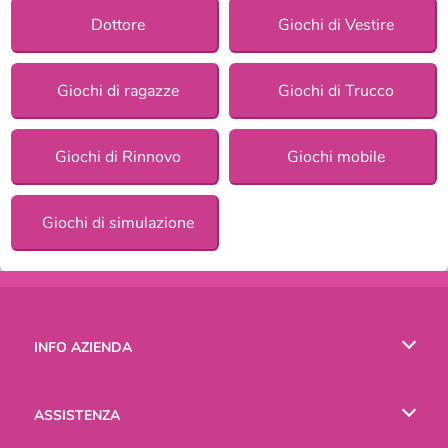
Dottore
Giochi di Vestire
Giochi di ragazze
Giochi di Trucco
Giochi di Rinnovo
Giochi mobile
Giochi di simulazione
INFO AZIENDA
Condizioni di utilizzo
ASSISTENZA