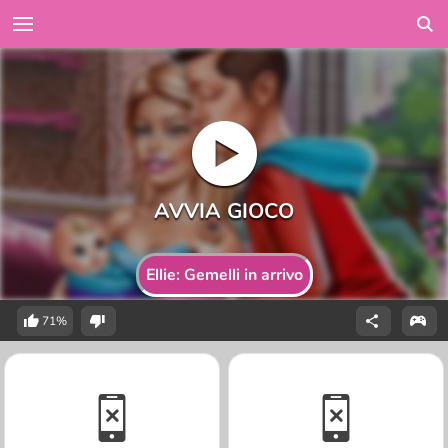
Ellie: Gemelli in arrivo
71%