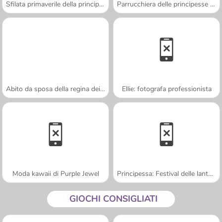
Sfilata primaverile della principessa
Parrucchiera delle principesse spose
Abito da sposa della regina dei draghi
Ellie: fotografa professionista
Moda kawaii di Purple Jewel
Principessa: Festival delle lanterne
GIOCHI CONSIGLIATI