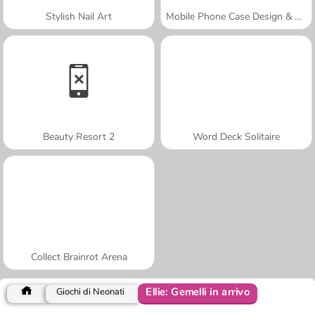
Stylish Nail Art
Mobile Phone Case Design & DIY
Beauty Resort 2
Word Deck Solitaire
Collect Brainrot Arena
Ellie: Gemelli in arrivo
Giochi di Neonati