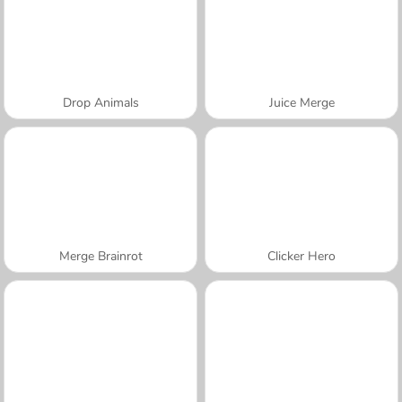
Drop Animals
Juice Merge
Merge Brainrot
Clicker Hero