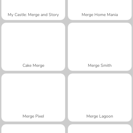
My Castle: Merge and Story
Merge Home Mania
Cake Merge
Merge Smith
Merge Pixel
Merge Lagoon