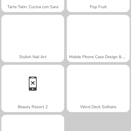
Tarte Tatin: Cucina con Sara
Pop Fruit
Stylish Nail Art
Mobile Phone Case Design & DIY
Beauty Resort 2
Word Deck Solitaire