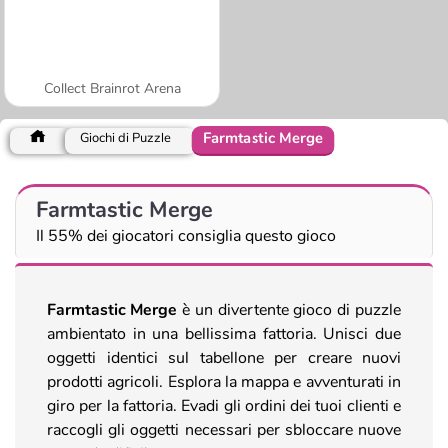
Collect Brainrot Arena
Farmtastic Merge
Giochi di Puzzle
Farmtastic Merge
Il 55% dei giocatori consiglia questo gioco
Farmtastic Merge
è un divertente gioco di puzzle
ambientato in una bellissima fattoria. Unisci due
oggetti identici sul tabellone per creare nuovi
prodotti agricoli. Esplora la mappa e avventurati in
giro per la fattoria. Evadi gli ordini dei tuoi clienti e
raccogli gli oggetti necessari per sbloccare nuove