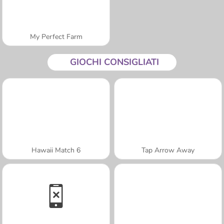
My Perfect Farm
GIOCHI CONSIGLIATI
Hawaii Match 6
Tap Arrow Away