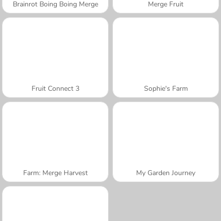
Brainrot Boing Boing Merge
Merge Fruit
Fruit Connect 3
Sophie's Farm
Farm: Merge Harvest
My Garden Journey