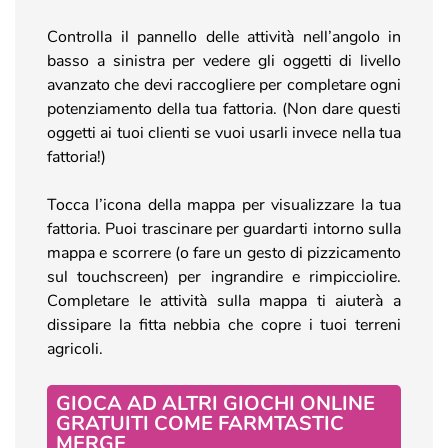
Controlla il pannello delle attività nell’angolo in
basso a sinistra per vedere gli oggetti di livello
avanzato che devi raccogliere per completare ogni
potenziamento della tua fattoria. (Non dare questi
oggetti ai tuoi clienti se vuoi usarli invece nella tua
fattoria!)
Tocca l’icona della mappa per visualizzare la tua
fattoria. Puoi trascinare per guardarti intorno sulla
mappa e scorrere (o fare un gesto di pizzicamento
sul touchscreen) per ingrandire e rimpicciolire.
Completare le attività sulla mappa ti aiuterà a
dissipare la fitta nebbia che copre i tuoi terreni
agricoli.
GIOCA AD ALTRI GIOCHI ONLINE
GRATUITI COME FARMTASTIC
MERGE