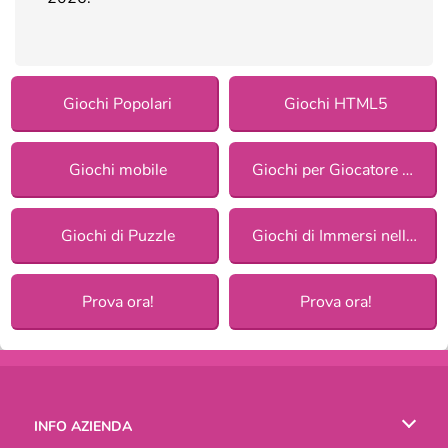
Giochi Popolari
Giochi HTML5
Giochi mobile
Giochi per Giocatore Singolo
Giochi di Puzzle
Giochi di Immersi nella natura per ragazze
Prova ora!
Prova ora!
INFO AZIENDA