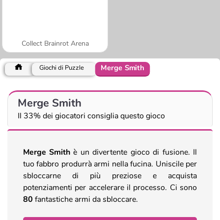
Collect Brainrot Arena
Merge Smith
Giochi di Puzzle
Merge Smith
Il 33% dei giocatori consiglia questo gioco
Merge Smith
è un divertente gioco di fusione. Il
tuo fabbro produrrà armi nella fucina. Uniscile per
sbloccarne di più preziose e acquista
potenziamenti per accelerare il processo. Ci sono
80
fantastiche armi da sbloccare.