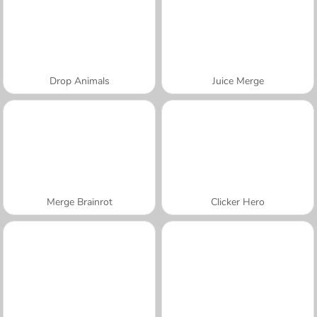
Drop Animals
Juice Merge
Merge Brainrot
Clicker Hero