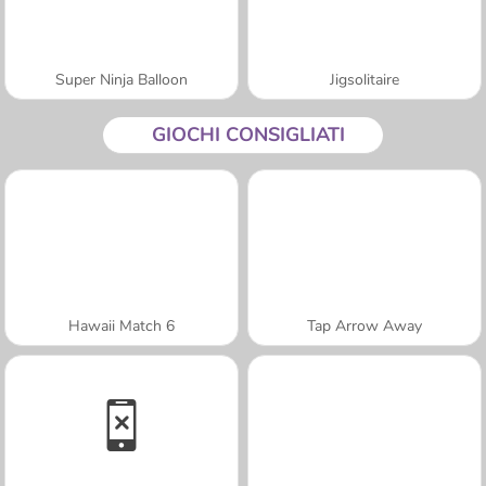
Super Ninja Balloon
Jigsolitaire
GIOCHI CONSIGLIATI
Hawaii Match 6
Tap Arrow Away