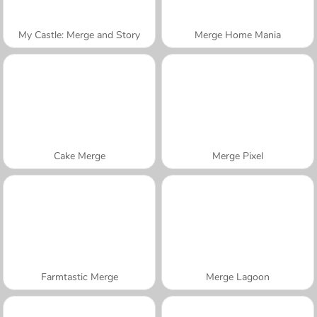
My Castle: Merge and Story
Merge Home Mania
Cake Merge
Merge Pixel
Farmtastic Merge
Merge Lagoon