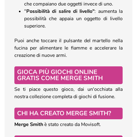
che compaiano due oggetti invece di uno.
"
Possibilità di salire di livello"
: aumenta la
possibilità che appaia un oggetto di livello
superiore.
Puoi anche toccare il pulsante del martello nella
fucina per alimentare le fiamme e accelerare la
creazione di nuove armi.
GIOCA PIÙ GIOCHI ONLINE
GRATIS COME MERGE SMITH
Se ti piace questo gioco, dai un'occhiata alla
nostra collezione completa di giochi di fusione.
CHI HA CREATO MERGE SMITH?
Merge Smith
è stato creato da Movisoft.