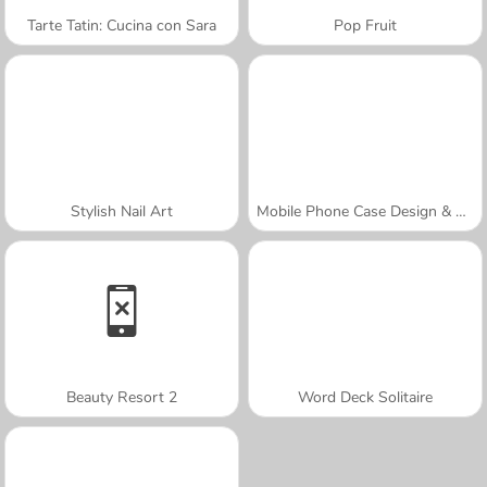
Tarte Tatin: Cucina con Sara
Pop Fruit
Stylish Nail Art
Mobile Phone Case Design & DIY
Beauty Resort 2
Word Deck Solitaire