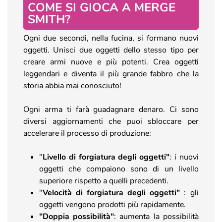
COME SI GIOCA A MERGE
SMITH?
Ogni due secondi, nella fucina, si formano nuovi
oggetti. Unisci due oggetti dello stesso tipo per
creare armi nuove e più potenti. Crea oggetti
leggendari e diventa il più grande fabbro che la
storia abbia mai conosciuto!
Ogni arma ti farà guadagnare denaro. Ci sono
diversi aggiornamenti che puoi sbloccare per
accelerare il processo di produzione:
"
Livello di forgiatura degli oggetti"
: i nuovi
oggetti che compaiono sono di un livello
superiore rispetto a quelli precedenti.
"
Velocità di forgiatura degli oggetti"
: gli
oggetti vengono prodotti più rapidamente.
"Doppia possibilità"
: aumenta la possibilità