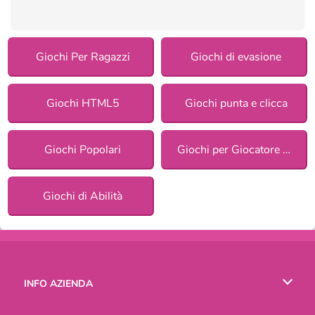
Giochi Per Ragazzi
Giochi di evasione
Giochi HTML5
Giochi punta e clicca
Giochi Popolari
Giochi per Giocatore Singolo
Giochi di Abilità
INFO AZIENDA