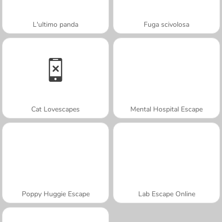
L'ultimo panda
Fuga scivolosa
Cat Lovescapes
Mental Hospital Escape
Poppy Huggie Escape
Lab Escape Online