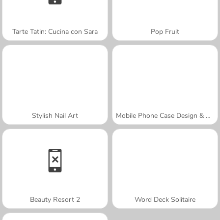
Tarte Tatin: Cucina con Sara
Pop Fruit
Stylish Nail Art
Mobile Phone Case Design & DIY
Beauty Resort 2
Word Deck Solitaire