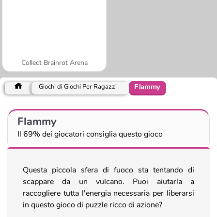
Collect Brainrot Arena
Flammy
Giochi di Giochi Per Ragazzi
Flammy
Il 69% dei giocatori consiglia questo gioco
Questa piccola sfera di fuoco sta tentando di
scappare da un vulcano. Puoi aiutarla a
raccogliere tutta l'energia necessaria per liberarsi
in questo gioco di puzzle ricco di azione?