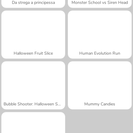
Da strega a principessa
Monster School vs Siren Head
Halloween Fruit Slice
Human Evolution Run
Bubble Shooter: Halloween Special
Mummy Candies