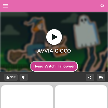
Flying Witch Halloween
36%