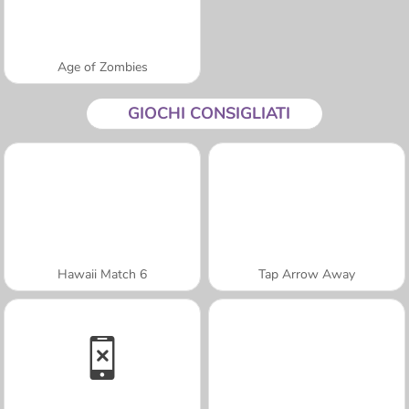
Age of Zombies
GIOCHI CONSIGLIATI
Hawaii Match 6
Tap Arrow Away