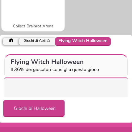
Collect Brainrot Arena
Flying Witch Halloween
Giochi di Abilità
Flying Witch Halloween
Il 36% dei giocatori consiglia questo gioco
Giochi di Halloween