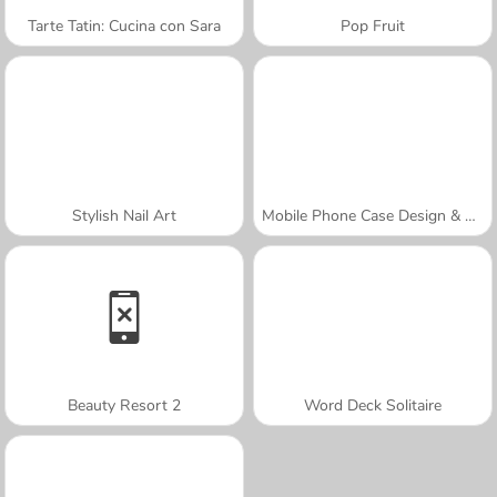
Tarte Tatin: Cucina con Sara
Pop Fruit
Stylish Nail Art
Mobile Phone Case Design & DIY
Beauty Resort 2
Word Deck Solitaire