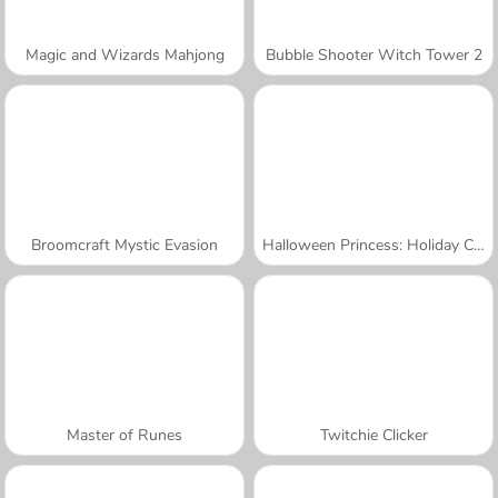
Magic and Wizards Mahjong
Bubble Shooter Witch Tower 2
Broomcraft Mystic Evasion
Halloween Princess: Holiday Castle
Master of Runes
Twitchie Clicker