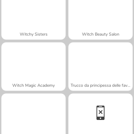
Witchy Sisters
Witch Beauty Salon
Witch Magic Academy
Trucco da principessa delle favole