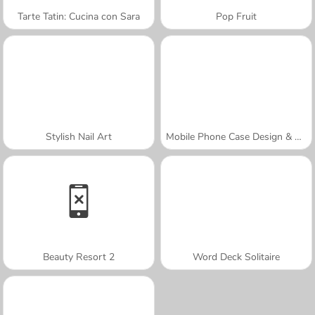
Tarte Tatin: Cucina con Sara
Pop Fruit
Stylish Nail Art
Mobile Phone Case Design & DIY
Beauty Resort 2
Word Deck Solitaire