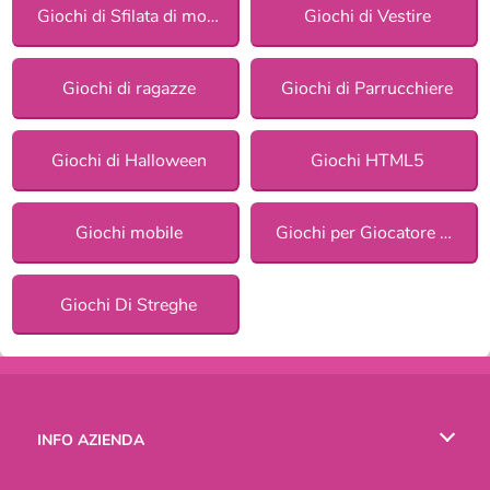
Giochi di Sfilata di moda accessori
Giochi di Vestire
Giochi di ragazze
Giochi di Parrucchiere
Giochi di Halloween
Giochi HTML5
Giochi mobile
Giochi per Giocatore Singolo
Giochi Di Streghe
INFO AZIENDA