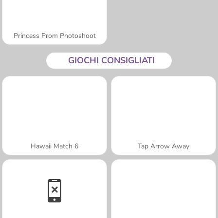
Princess Prom Photoshoot
GIOCHI CONSIGLIATI
Hawaii Match 6
Tap Arrow Away