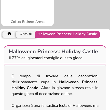
Collect Brainrot Arena
Halloween Princess: Holiday Castle
Giochi di
Halloween Princess: Holiday Castle
Il 77% dei giocatori consiglia questo gioco
È tempo di trovare delle decorazioni
deliziosamente cupe in
Halloween Princess:
Holiday Castle
. Aiuta la giovane altezza reale in
questo gioco di decorazione online.
Organizzerà una fantastica festa di Halloween, ma