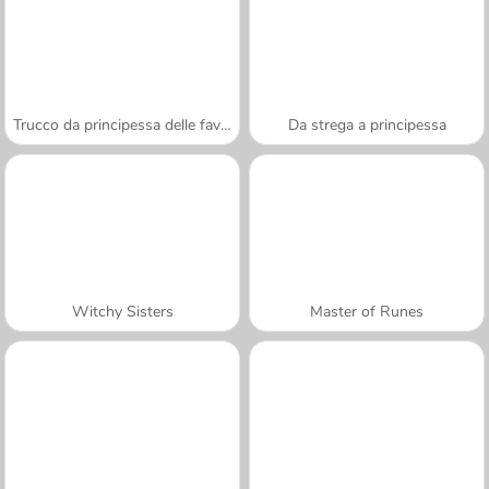
Trucco da principessa delle favole
Da strega a principessa
Witchy Sisters
Master of Runes