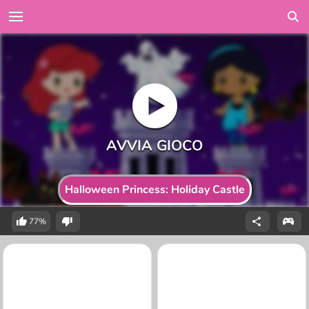
Halloween Princess: Holiday Castle
77%