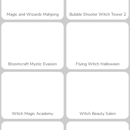
Magic and Wizards Mahjong
Bubble Shooter Witch Tower 2
Broomcraft Mystic Evasion
Flying Witch Halloween
Witch Magic Academy
Witch Beauty Salon