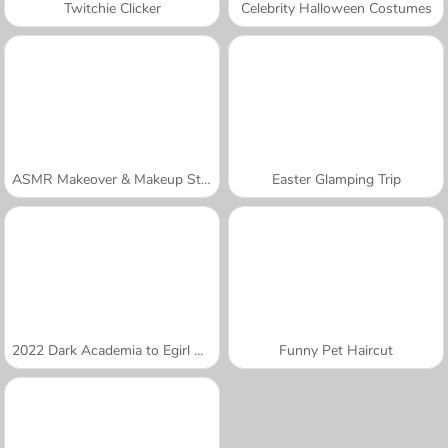
Twitchie Clicker
Celebrity Halloween Costumes
ASMR Makeover & Makeup Studio
Easter Glamping Trip
2022 Dark Academia to Egirl Dress-Up
Funny Pet Haircut