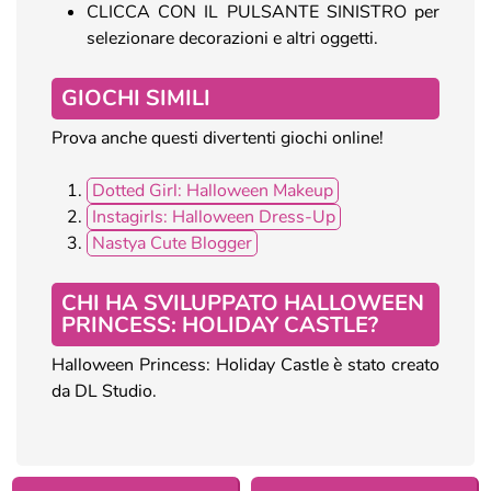
CLICCA CON IL PULSANTE SINISTRO per
selezionare decorazioni e altri oggetti.
GIOCHI SIMILI
Prova anche questi divertenti giochi online!
Dotted Girl: Halloween Makeup
Instagirls: Halloween Dress-Up
Nastya Cute Blogger
CHI HA SVILUPPATO HALLOWEEN
PRINCESS: HOLIDAY CASTLE?
Halloween Princess: Holiday Castle è stato creato
da DL Studio.