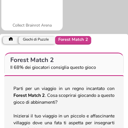
Collect Brainrot Arena
Forest Match 2
Giochi di Puzzle
Forest Match 2
Il 68% dei giocatori consiglia questo gioco
Parti per un viaggio in un regno incantato con
Forest Match 2
. Cosa scoprirai giocando a questo
gioco di abbinamenti?
Inizierai il tuo viaggio in un piccolo e affascinante
villaggio dove una fata ti aspetta per insegnarti