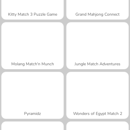
Kitty Match 3 Puzzle Game
Grand Mahjong Connect
Molang Match'n Munch
Jungle Match Adventures
Pyramidz
Wonders of Egypt Match 2