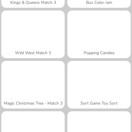
Kings & Queens Match 3
Bus Color Jam
Wild West Match 3
Popping Candies
Magic Christmas Tree - Match 3
Sort Game Toy Sort