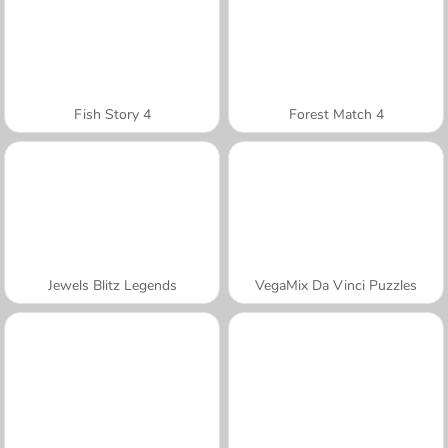
Fish Story 4
Forest Match 4
Jewels Blitz Legends
VegaMix Da Vinci Puzzles