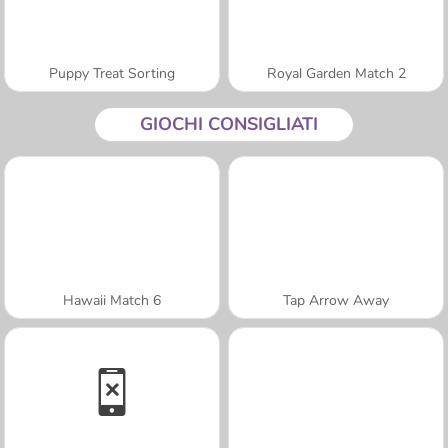
Puppy Treat Sorting
Royal Garden Match 2
GIOCHI CONSIGLIATI
Hawaii Match 6
Tap Arrow Away