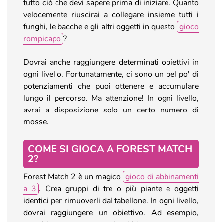
tutto ciò che devi sapere prima di iniziare. Quanto
velocemente riuscirai a collegare insieme tutti i
funghi, le bacche e gli altri oggetti in questo
gioco
rompicapo
?
Dovrai anche raggiungere determinati obiettivi in
ogni livello. Fortunatamente, ci sono un bel po' di
potenziamenti che puoi ottenere e accumulare
lungo il percorso. Ma attenzione! In ogni livello,
avrai a disposizione solo un certo numero di
mosse.
COME SI GIOCA A FOREST MATCH
2?
Forest Match 2 è un magico
gioco di abbinamenti
a 3
. Crea gruppi di tre o più piante e oggetti
identici per rimuoverli dal tabellone. In ogni livello,
dovrai raggiungere un obiettivo. Ad esempio,