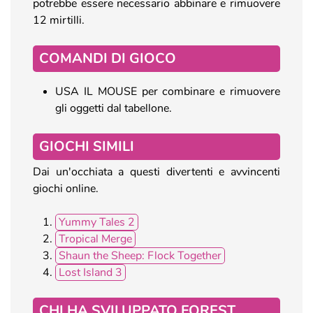
potrebbe essere necessario abbinare e rimuovere
12 mirtilli.
COMANDI DI GIOCO
USA IL MOUSE per combinare e rimuovere
gli oggetti dal tabellone.
GIOCHI SIMILI
Dai un'occhiata a questi divertenti e avvincenti
giochi online.
Yummy Tales 2
Tropical Merge
Shaun the Sheep: Flock Together
Lost Island 3
CHI HA SVILUPPATO FOREST