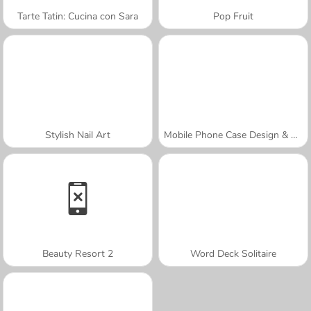
Tarte Tatin: Cucina con Sara
Pop Fruit
Stylish Nail Art
Mobile Phone Case Design & DIY
Beauty Resort 2
Word Deck Solitaire