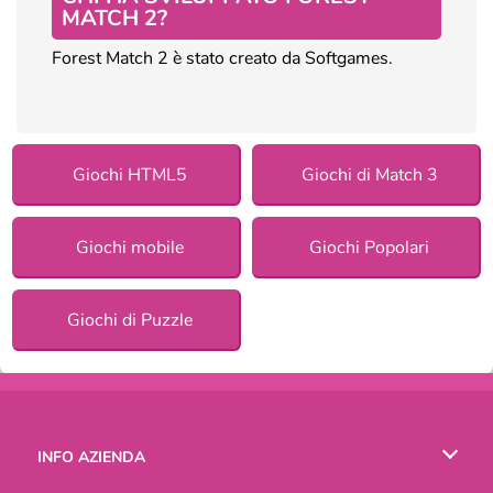
MATCH 2?
Forest Match 2 è stato creato da Softgames.
Giochi HTML5
Giochi di Match 3
Giochi mobile
Giochi Popolari
Giochi di Puzzle
INFO AZIENDA