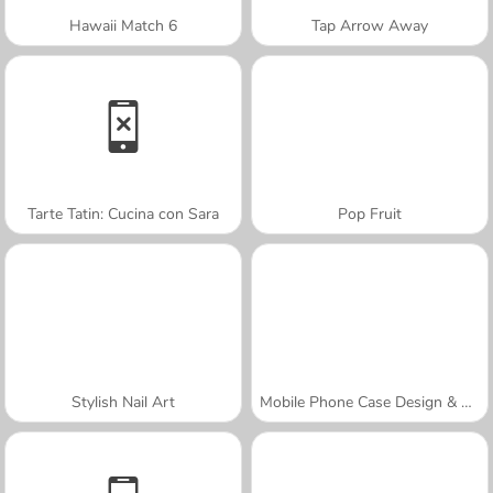
Hawaii Match 6
Tap Arrow Away
Tarte Tatin: Cucina con Sara
Pop Fruit
Stylish Nail Art
Mobile Phone Case Design & DIY