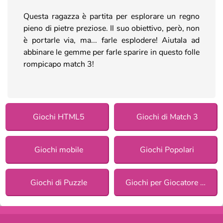
Questa ragazza è partita per esplorare un regno
pieno di pietre preziose. Il suo obiettivo, però, non
è portarle via, ma... farle esplodere! Aiutala ad
abbinare le gemme per farle sparire in questo folle
rompicapo match 3!
Giochi HTML5
Giochi di Match 3
Giochi mobile
Giochi Popolari
Giochi di Puzzle
Giochi per Giocatore Singolo