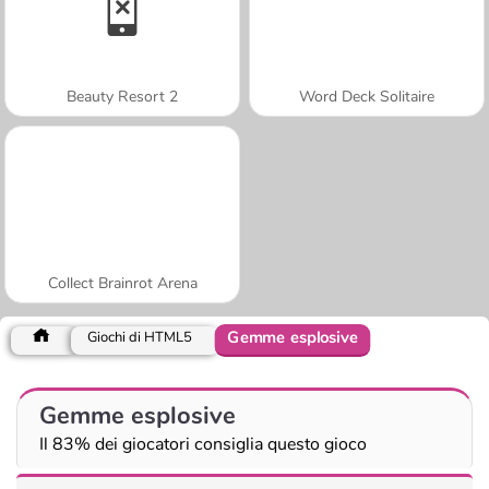
Beauty Resort 2
Word Deck Solitaire
Collect Brainrot Arena
Gemme esplosive
Giochi di HTML5
Gemme esplosive
Il 83% dei giocatori consiglia questo gioco