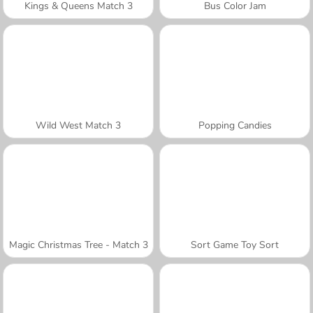
Kings & Queens Match 3
Bus Color Jam
Wild West Match 3
Popping Candies
Magic Christmas Tree - Match 3
Sort Game Toy Sort