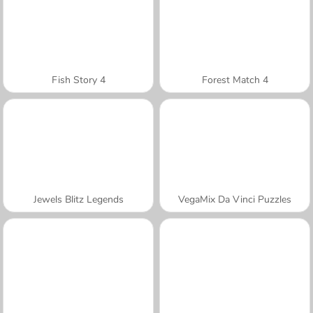
Fish Story 4
Forest Match 4
Jewels Blitz Legends
VegaMix Da Vinci Puzzles