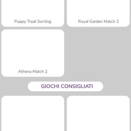
Puppy Treat Sorting
Royal Garden Match 2
Athena Match 2
GIOCHI CONSIGLIATI