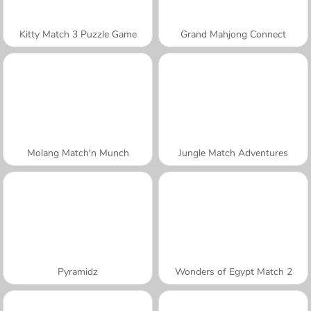
Kitty Match 3 Puzzle Game
Grand Mahjong Connect
Molang Match'n Munch
Jungle Match Adventures
Pyramidz
Wonders of Egypt Match 2