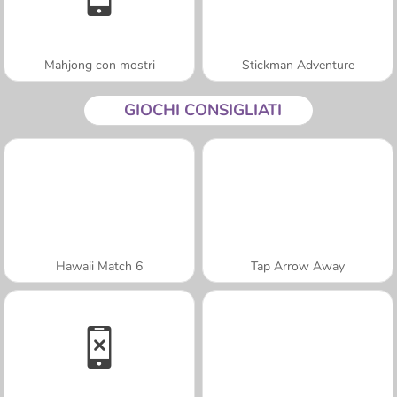
Mahjong con mostri
Stickman Adventure
GIOCHI CONSIGLIATI
Hawaii Match 6
Tap Arrow Away