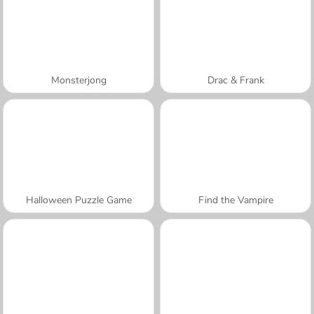
Monsterjong
Drac & Frank
Halloween Puzzle Game
Find the Vampire