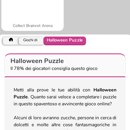
Collect Brainrot Arena
Halloween Puzzle
Giochi di
Halloween Puzzle
Il 78% dei giocatori consiglia questo gioco
Metti alla prove le tue abilità con
Halloween
Puzzle
. Quanto sarai veloce a completare i puzzle
in questo spaventoso e avvincente gioco online?
Alcuni di loro avranno zucche, persone in cerca di
dolcetti e molte altre cose fantasmagoriche in