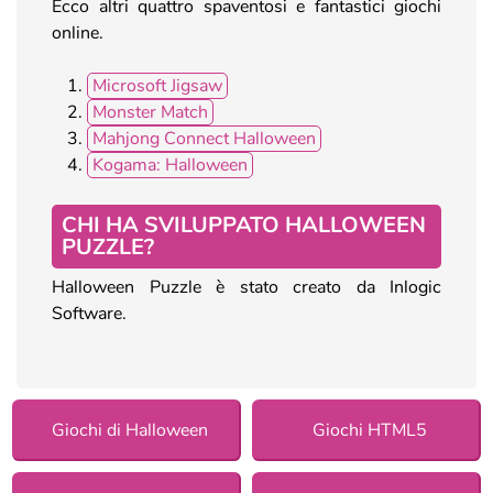
Ecco altri quattro spaventosi e fantastici giochi
online.
Microsoft Jigsaw
Monster Match
Mahjong Connect Halloween
Kogama: Halloween
CHI HA SVILUPPATO HALLOWEEN
PUZZLE?
Halloween Puzzle è stato creato da Inlogic
Software.
Giochi di Halloween
Giochi HTML5