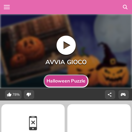
Halloween Puzzle
78%