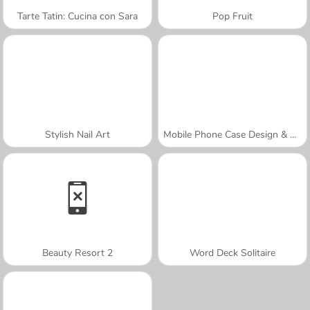
Tarte Tatin: Cucina con Sara
Pop Fruit
Stylish Nail Art
Mobile Phone Case Design & DIY
Beauty Resort 2
Word Deck Solitaire