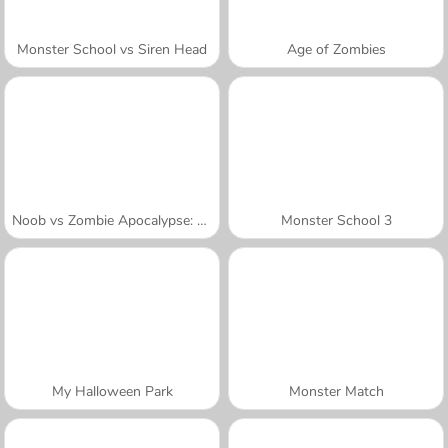
Monster School vs Siren Head
Age of Zombies
Noob vs Zombie Apocalypse: Shooting Pro
Monster School 3
My Halloween Park
Monster Match